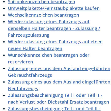
Saisonkennzeichen beantragen
Umweltplakette/Feinstaubplakette kaufen
Wechselkennzeichen beantragen
Wiederzulassung eines Fahrzeugs auf
denselben Halter beantragen - Zulassung /
Fahrzeugzulassung
Wiederzulassung eines Fahrzeugs auf einen
neuen Halter beantragen
Wunschkennzeichen beantragen oder
reservieren
Zulassung eines aus dem Ausland eingeführten
Gebrauchtfahrzeugs
Zulassung eines aus dem Ausland eingeführten
Neufahrzeugs
Zulassungsbescheinigung Teil I oder Teil II -
nach Verlust oder Diebstahl Ersatz beantragen
Zulassungsbescheinigung Teil I und Teil II -