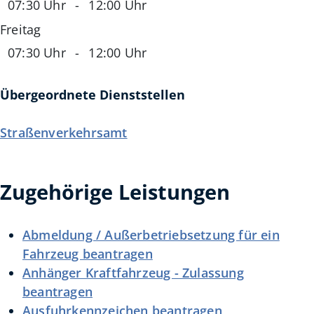
07:30 Uhr
-
12:00 Uhr
Freitag
07:30 Uhr
-
12:00 Uhr
Übergeordnete Dienststellen
Straßenverkehrsamt
Zugehörige Leistungen
Abmeldung / Außerbetriebsetzung für ein
Fahrzeug beantragen
Anhänger Kraftfahrzeug - Zulassung
beantragen
Ausfuhrkennzeichen beantragen