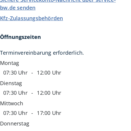
bw.de senden
Kfz-Zulassungsbehörden
Öffnungszeiten
Terminvereinbarung erforderlich.
Montag
07:30 Uhr
-
12:00 Uhr
Dienstag
07:30 Uhr
-
12:00 Uhr
Mittwoch
07:30 Uhr
-
17:00 Uhr
Donnerstag