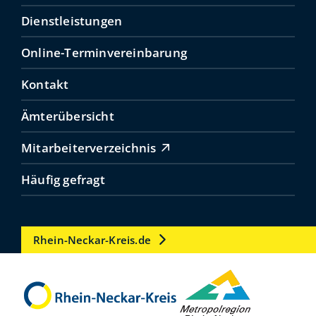
Dienstleistungen
Online-Terminvereinbarung
Kontakt
Ämterübersicht
Mitarbeiterverzeichnis
Häufig gefragt
Rhein-Neckar-Kreis.de