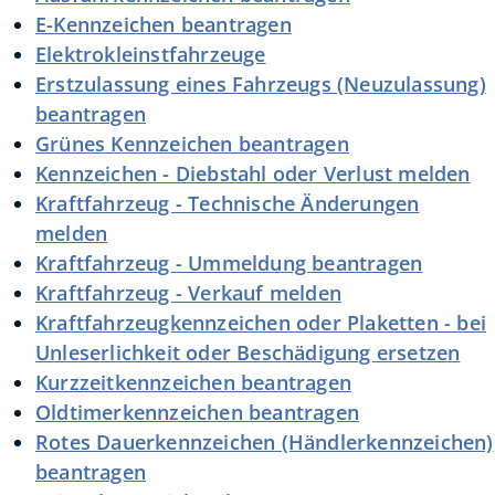
E-Kennzeichen beantragen
Elektrokleinstfahrzeuge
Erstzulassung eines Fahrzeugs (Neuzulassung)
beantragen
Grünes Kennzeichen beantragen
Kennzeichen - Diebstahl oder Verlust melden
Kraftfahrzeug - Technische Änderungen
melden
Kraftfahrzeug - Ummeldung beantragen
Kraftfahrzeug - Verkauf melden
Kraftfahrzeugkennzeichen oder Plaketten - bei
Unleserlichkeit oder Beschädigung ersetzen
Kurzzeitkennzeichen beantragen
Oldtimerkennzeichen beantragen
Rotes Dauerkennzeichen (Händlerkennzeichen)
beantragen