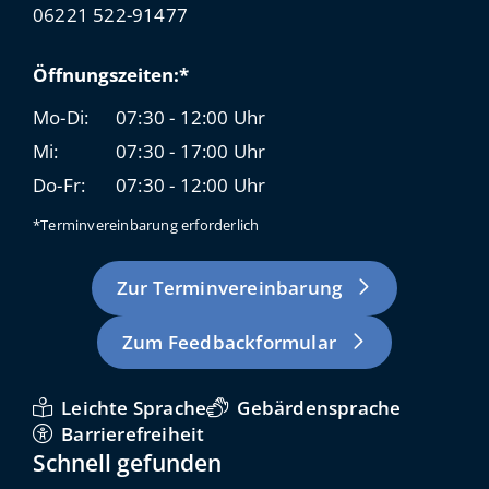
06221 522-91477
Öffnungszeiten:*
Mo-Di:
07:30 - 12:00 Uhr
Mi:
07:30 - 17:00 Uhr
Do-Fr:
07:30 - 12:00 Uhr
*Terminvereinbarung erforderlich
Zur Terminvereinbarung
Zum Feedbackformular
Leichte Sprache
Gebärdensprache
Barrierefreiheit
Schnell gefunden