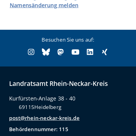
Namensänderung melden
Besuchen Sie uns auf:
Landratsamt Rhein-Neckar-Kreis
Kurfürsten-Anlage 38 - 40
69115
Heidelberg
post@rhein-neckar-kreis.de
Behördennummer: 115