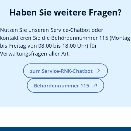
Haben Sie weitere Fragen?
Nutzen Sie unseren Service-Chatbot oder
kontaktieren Sie die Behördennummer 115 (Montag
bis Freitag von 08:00 bis 18:00 Uhr) für
Verwaltungsfragen aller Art.
zum Service-RNK-Chatbot
Behördennummer 115