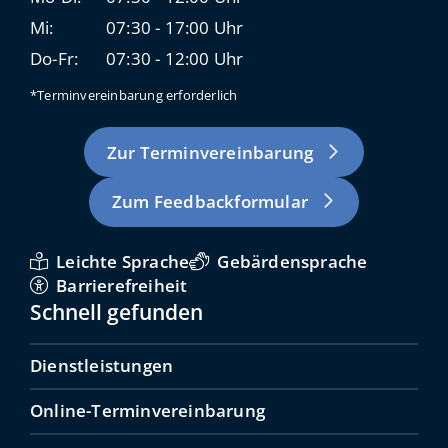
Mi:
07:30 - 17:00 Uhr
Do-Fr:
07:30 - 12:00 Uhr
*Terminvereinbarung erforderlich
Zur Terminvereinbarung
Zum Feedbackformular
Leichte Sprache
Gebärdensprache
Barrierefreiheit
Schnell gefunden
Dienstleistungen
Online-Terminvereinbarung