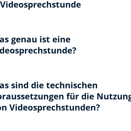
Videosprechstunde
as genau ist eine
ideosprechstunde?
as sind die technischen
oraussetzungen für die Nutzun
on Videosprechstunden?