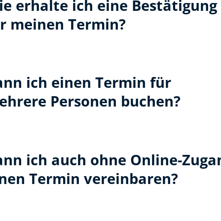
e erhalte ich eine Bestätigung
ür meinen Termin?
ann ich einen Termin für
ehrere Personen buchen?
ann ich auch ohne Online-Zuga
inen Termin vereinbaren?