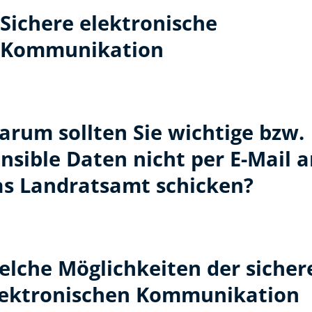
Sichere elektronische
Kommunikation
arum sollten Sie wichtige bzw.
nsible Daten nicht per E-Mail 
as Landratsamt schicken?
elche Möglichkeiten der sicher
lektronischen Kommunikation