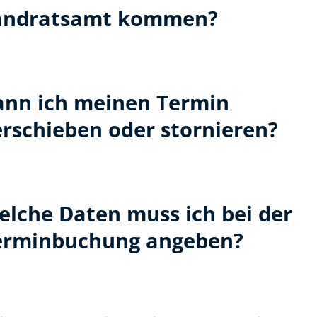
andratsamt kommen?
ann ich meinen Termin
erschieben oder stornieren?
elche Daten muss ich bei der
erminbuchung angeben?