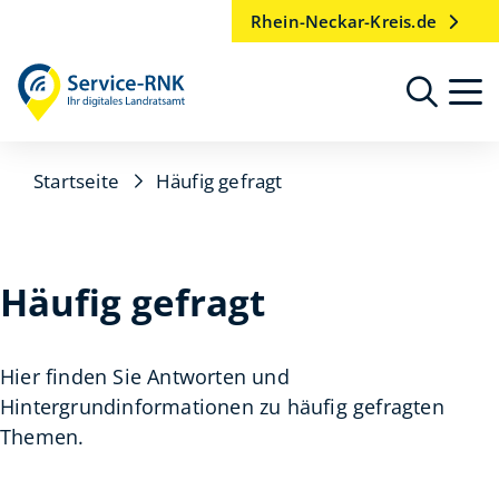
Rhein-Neckar-Kreis.de
Startseite
Häufig gefragt
Häufig gefragt
Hier finden Sie Antworten und
Hintergrundinformationen zu häufig gefragten
Themen.