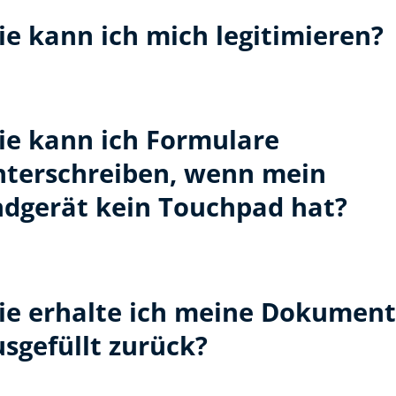
e kann ich mich legitimieren?
ie kann ich Formulare
nterschreiben, wenn mein
ndgerät kein Touchpad hat?
ie erhalte ich meine Dokumen
sgefüllt zurück?