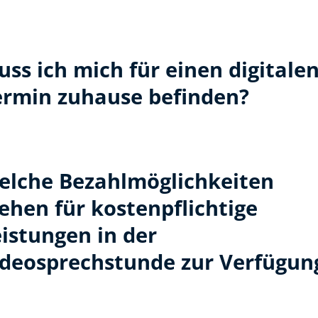
ss ich mich für einen digitale
ermin zuhause befinden?
elche Bezahlmöglichkeiten
ehen für kostenpflichtige
istungen in der
ideosprechstunde zur Verfügun