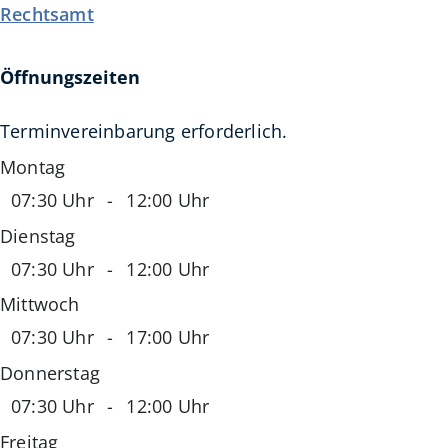
Rechtsamt
Öffnungszeiten
Terminvereinbarung erforderlich.
Montag
07:30 Uhr
-
12:00 Uhr
Dienstag
07:30 Uhr
-
12:00 Uhr
Mittwoch
07:30 Uhr
-
17:00 Uhr
Donnerstag
07:30 Uhr
-
12:00 Uhr
Freitag