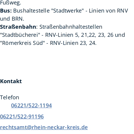
Fußweg.
Bus:
Bushaltestelle "Stadtwerke" - Linien von RNV
und BRN.
Straßenbahn
: Straßenbahnhaltestellen
"Stadtbücherei" - RNV-Linien 5, 21,22, 23, 26 und
"Römerkreis Süd" - RNV-Linien 23, 24.
Kontakt
Telefon
06221/522-1194
06221/522-91196
rechtsamt@rhein-neckar-kreis.de