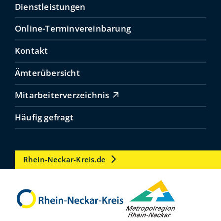
Dienstleistungen
Online-Terminvereinbarung
Kontakt
Ämterübersicht
Mitarbeiterverzeichnis
Häufig gefragt
Rhein-Neckar-Kreis.de