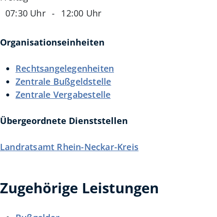
07:30 Uhr
-
12:00 Uhr
Organisationseinheiten
Rechtsangelegenheiten
Zentrale Bußgeldstelle
Zentrale Vergabestelle
Übergeordnete Dienststellen
Landratsamt Rhein-Neckar-Kreis
Zugehörige Leistungen