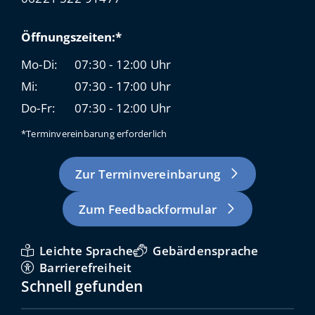
Öffnungszeiten:*
Mo-Di:
07:30 - 12:00 Uhr
Mi:
07:30 - 17:00 Uhr
Do-Fr:
07:30 - 12:00 Uhr
*Terminvereinbarung erforderlich
Zur Terminvereinbarung
Zum Feedbackformular
Leichte Sprache
Gebärdensprache
Barrierefreiheit
Schnell gefunden