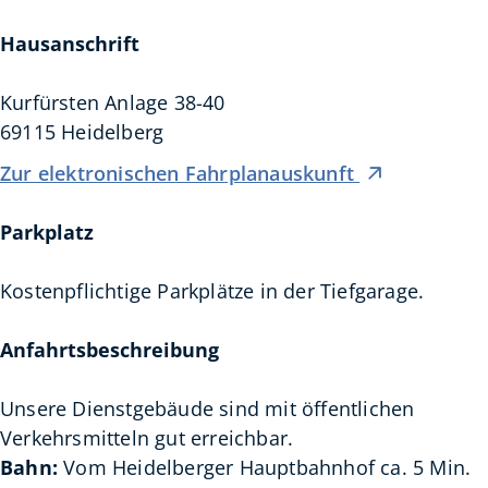
Hausanschrift
Kurfürsten Anlage 38-40
69115
Heidelberg
Zur elektronischen Fahrplanauskunft
Parkplatz
Kostenpflichtige Parkplätze in der Tiefgarage.
Anfahrtsbeschreibung
Unsere Dienstgebäude sind mit öffentlichen
Verkehrsmitteln gut erreichbar.
Bahn:
Vom Heidelberger Hauptbahnhof ca. 5 Min.