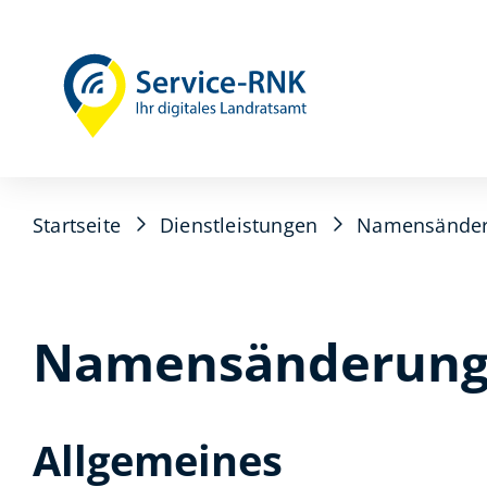
Startseite
Dienstleistungen
Namensände
Namensänderung 
Allgemeines