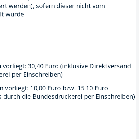
ert werden), sofern dieser nicht vom
lt wurde
orliegt: 30,40 Euro (inklusive Direktversand
rei per Einschreiben)
 vorliegt: 10,00 Euro bzw. 15,10 Euro
s durch die Bundesdruckerei per Einschreiben)