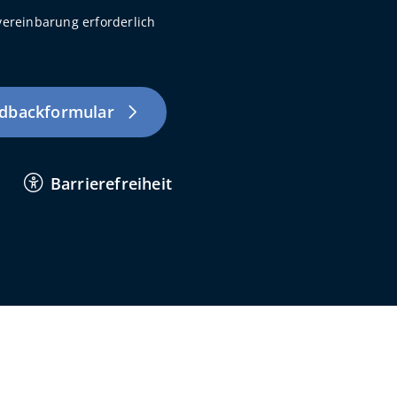
ereinbarung erforderlich
dbackformular
Barrierefreiheit