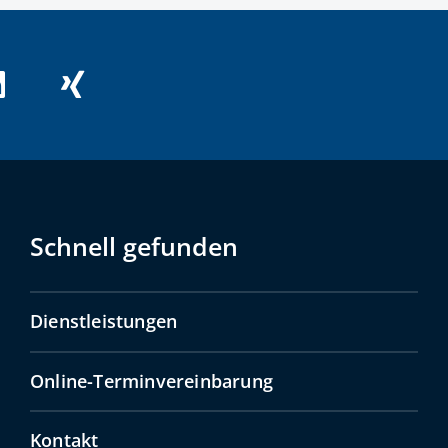
Schnell gefunden
Dienstleistungen
Online-Terminvereinbarung
Kontakt