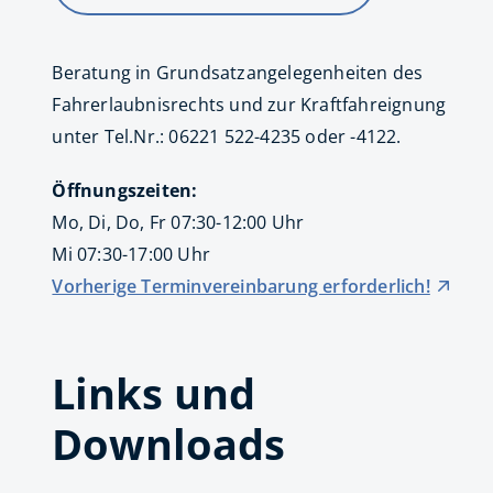
Beratung in Grundsatzangelegenheiten des
Fahrerlaubnisrechts und zur Kraftfahreignung
unter Tel.Nr.: 06221 522-4235 oder -4122.
Öffnungszeiten:
Mo, Di, Do, Fr 07:30-12:00 Uhr
Mi 07:30-17:00 Uhr
Vorherige Terminvereinbarung erforderlich!
Links und
Downloads