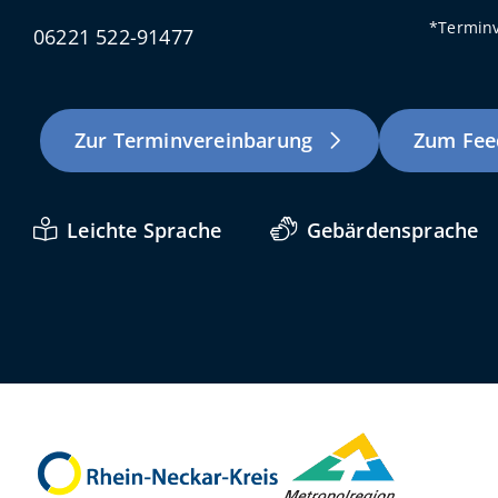
*Terminv
06221 522-91477
Zur Terminvereinbarung
Zum Fee
Leichte Sprache
Gebärdensprache