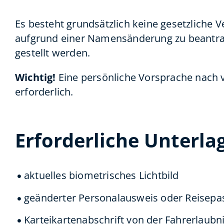
Es besteht grundsätzlich keine gesetzliche 
aufgrund einer Namensänderung zu beantrage
gestellt werden.
Wichtig!
Eine persönliche Vorsprache nach 
erforderlich.
Erforderliche Unterla
aktuelles biometrisches Lichtbild
geänderter Personalausweis oder Reisepa
Karteikartenabschrift von der Fahrerlaubn