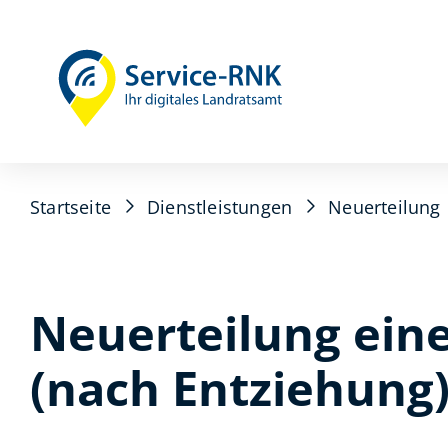
Startseite
Dienstleistungen
Neuerteilung
Neuerteilung eine
(nach Entziehung