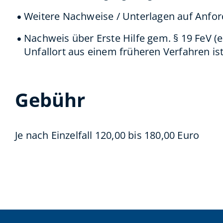
Weitere Nachweise / Unterlagen auf Anfo
Nachweis über Erste Hilfe gem. § 19 FeV
Unfallort aus einem früheren Verfahren is
Gebühr
Je nach Einzelfall 120,00 bis 180,00 Euro