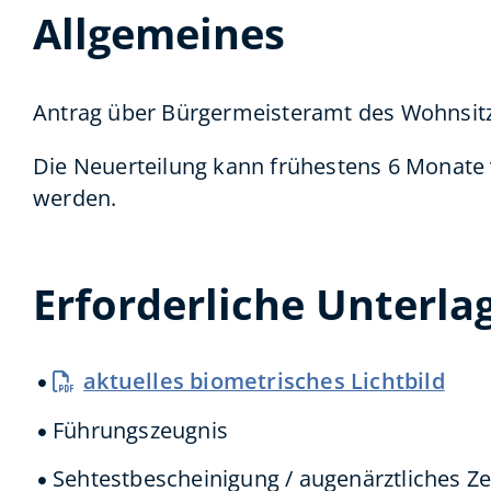
Allgemeines
Antrag über Bürgermeisteramt des Wohnsit
Die Neuerteilung kann frühestens 6 Monate v
werden.
Erforderliche Unterla
aktuelles biometrisches Lichtbild
Führungszeugnis
Sehtestbescheinigung / augenärztliches Ze