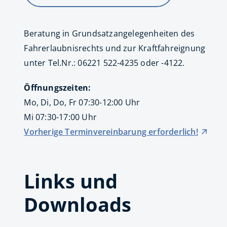
Beratung in Grundsatzangelegenheiten des
Fahrerlaubnisrechts und zur Kraftfahreignung
unter Tel.Nr.: 06221 522-4235 oder -4122.
Öffnungszeiten:
Mo, Di, Do, Fr 07:30-12:00 Uhr
Mi 07:30-17:00 Uhr
Vorherige Terminvereinbarung erforderlich!
Links und
Downloads