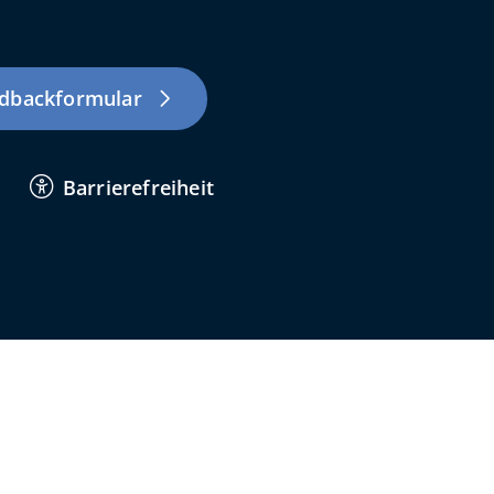
dbackformular
Barrierefreiheit