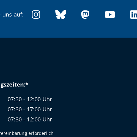
 uns auf:
gszeiten:*
07:30 - 12:00 Uhr
07:30 - 17:00 Uhr
07:30 - 12:00 Uhr
ereinbarung erforderlich