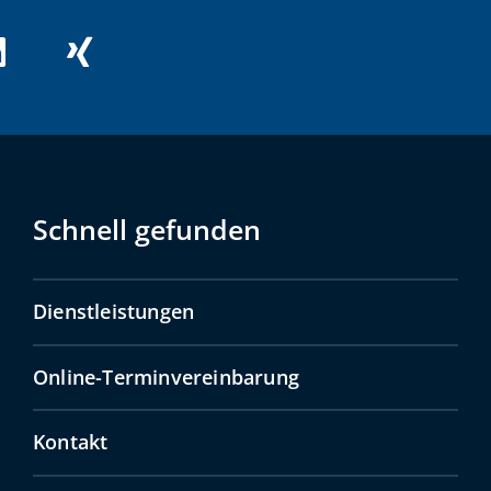
Schnell gefunden
Dienstleistungen
Online-Terminvereinbarung
Kontakt