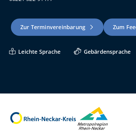
Zur Terminvereinbarung
Zum Fee
Leichte Sprache
Gebärdensprache