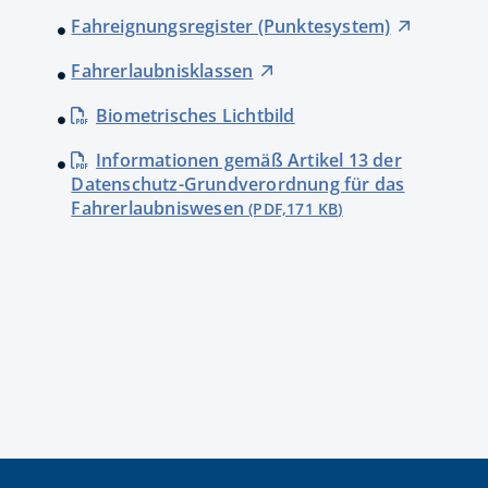
Fahreignungsregister (Punktesystem)
Fahrerlaubnisklassen
Biometrisches Lichtbild
Informationen gemäß Artikel 13 der
Datenschutz-Grundverordnung für das
Fahrerlaubniswesen
(PDF,171
KB
)