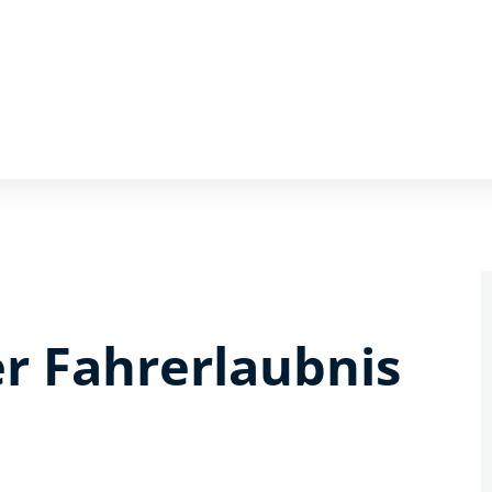
r Fahrerlaubnis
)