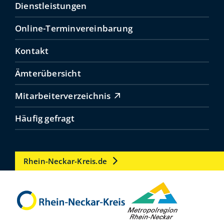
Dienstleistungen
Online-Terminvereinbarung
Kontakt
Ämterübersicht
Mitarbeiterverzeichnis
Häufig gefragt
Rhein-Neckar-Kreis.de