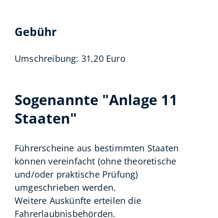
Gebühr
Umschreibung: 31,20 Euro
Sogenannte "Anlage 11
Staaten"
Führerscheine aus bestimmten Staaten
können vereinfacht (ohne theoretische
und/oder praktische Prüfung)
umgeschrieben werden.
Weitere Auskünfte erteilen die
Fahrerlaubnisbehörden.