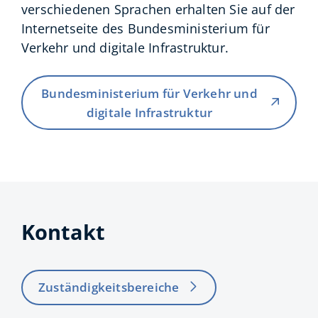
verschiedenen Sprachen erhalten Sie auf der
Internetseite des Bundesministerium für
Verkehr und digitale Infrastruktur.
Bundesministerium für Verkehr und
digitale Infrastruktur
Kontakt
Zuständigkeitsbereiche