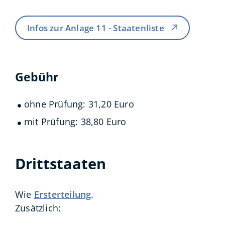
Infos zur Anlage 11 - Staatenliste
Gebühr
ohne Prüfung: 31,20 Euro
mit Prüfung: 38,80 Euro
Drittstaaten
Wie
Ersterteilung
.
Zusätzlich: