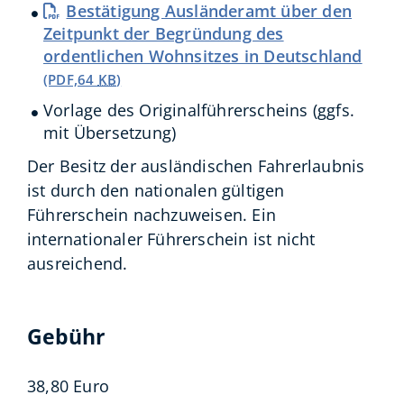
Bestätigung Ausländeramt über den
Zeitpunkt der Begründung des
ordentlichen Wohnsitzes in Deutschland
(PDF,64
KB
)
Vorlage des Originalführerscheins (ggfs.
mit Übersetzung)
Der Besitz der ausländischen Fahrerlaubnis
ist durch den nationalen gültigen
Führerschein nachzuweisen. Ein
internationaler Führerschein ist nicht
ausreichend.
Gebühr
38,80 Euro