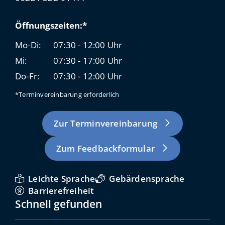
Öffnungszeiten:*
Mo-Di:
07:30 - 12:00 Uhr
Mi:
07:30 - 17:00 Uhr
Do-Fr:
07:30 - 12:00 Uhr
*Terminvereinbarung erforderlich
Zur Terminvereinbarung
Zum Feedbackformular
Leichte Sprache
Gebärdensprache
Barrierefreiheit
Schnell gefunden