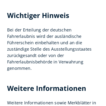
Wichtiger Hinweis
Bei der Erteilung der deutschen
Fahrerlaubnis wird der ausländische
Führerschein einbehalten und an die
zuständige Stelle des Ausstellungsstaates
zurückgesandt oder von der
Fahrerlaubnisbehörde in Verwahrung
genommen.
Weitere Informationen
Weitere Informationen sowie Merkblätter in