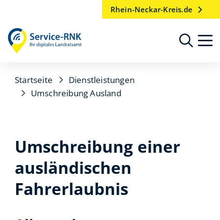
Rhein-Neckar-Kreis.de
Startseite
Dienstleistungen
Umschreibung Ausland
Umschreibung einer
ausländischen
Fahrerlaubnis