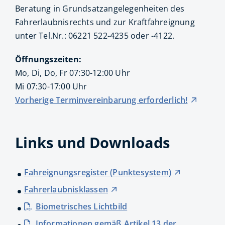
Beratung in Grundsatzangelegenheiten des
Fahrerlaubnisrechts und zur Kraftfahreignung
unter Tel.Nr.: 06221 522-4235 oder -4122.
Öffnungszeiten:
Mo, Di, Do, Fr 07:30-12:00 Uhr
Mi 07:30-17:00 Uhr
Vorherige Terminvereinbarung erforderlich!
Links und Downloads
Fahreignungsregister (Punktesystem)
Fahrerlaubnisklassen
Biometrisches Lichtbild
Informationen gemäß Artikel 13 der