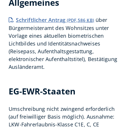
Allgemeines
Schriftlicher Antrag
über
(PDF,586
KB
)
Bürgermeisteramt des Wohnsitzes unter
Vorlage eines aktuellen biometrischen
Lichtbildes und Identitätsnachweises
(Reisepass, Aufenthaltsgestattung,
elektronischer Aufenthaltstitel), Bestätigung
Ausländeramt.
EG-EWR-Staaten
Umschreibung nicht zwingend erforderlich
(auf freiwilliger Basis möglich). Ausnahme:
LKW-Fahrerlaubnis-Klasse C1E, C, CE