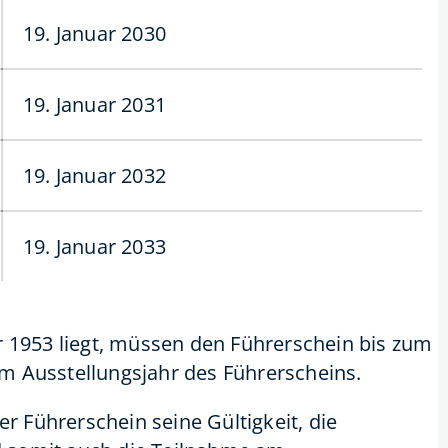
19. Januar 2030
19. Januar 2031
19. Januar 2032
19. Januar 2033
r 1953 liegt, müssen den Führerschein bis zum
m Ausstellungsjahr des Führerscheins.
er Führerschein seine Gültigkeit, die