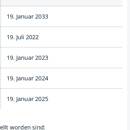
19. Januar 2033
19. Juli 2022
19. Januar 2023
19. Januar 2024
19. Januar 2025
ellt worden sind: