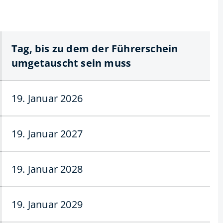
Tag, bis zu dem der Führerschein
umgetauscht sein muss
19. Januar 2026
19. Januar 2027
19. Januar 2028
19. Januar 2029