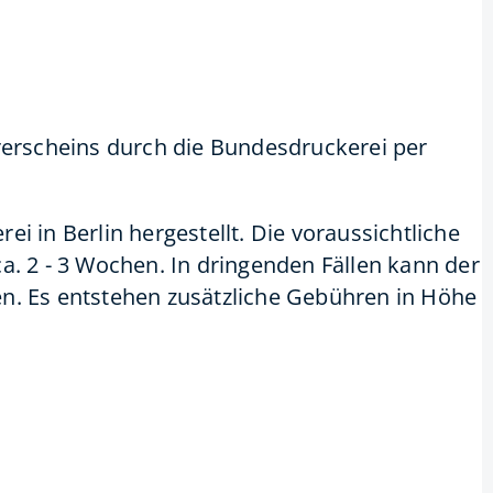
rerscheins durch die Bundesdruckerei per
i in Berlin hergestellt. Die voraussichtliche
a. 2 - 3 Wochen. In dringenden Fällen kann der
n. Es entstehen zusätzliche Gebühren in Höhe