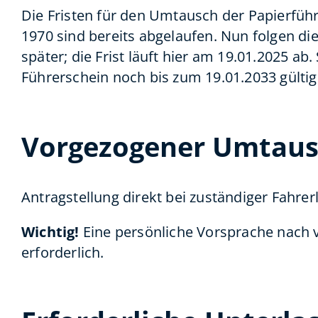
Die Fristen für den Umtausch der Papierführ
1970 sind bereits abgelaufen. Nun folgen di
später; die Frist läuft hier am 19.01.2025 ab.
Führerschein noch bis zum 19.01.2033 gültig 
Vorgezogener Umtaus
Antragstellung direkt bei zuständiger Fahre
Wichtig!
Eine persönliche Vorsprache nach 
erforderlich.