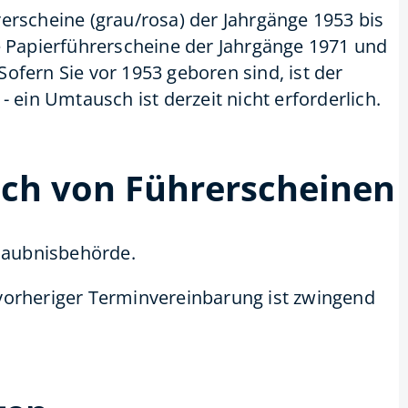
erscheine (grau/rosa) der Jahrgänge 1953 bis
e Papierführerscheine der Jahrgänge 1971 und
 Sofern Sie vor 1953 geboren sind, ist der
- ein Umtausch ist derzeit nicht erforderlich.
ch von Führerscheinen
rlaubnisbehörde.
vorheriger Terminvereinbarung ist zwingend