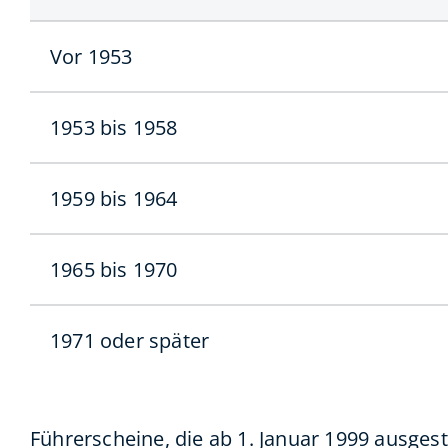
Vor 1953
1953 bis 1958
1959 bis 1964
1965 bis 1970
1971 oder später
Führerscheine, die ab 1. Januar 1999 ausgest