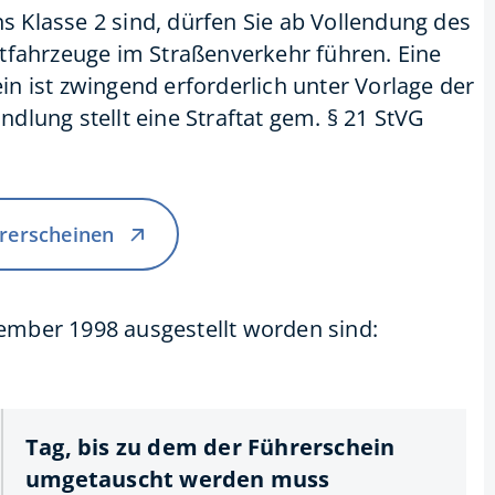
ns Klasse 2 sind, dürfen Sie ab Vollendung des
tfahrzeuge im Straßenverkehr führen. Eine
n ist zwingend erforderlich unter Vorlage der
lung stellt eine Straftat gem. § 21 StVG
rerscheinen
zember 1998 ausgestellt worden sind:
Tag, bis zu dem der Führerschein
umgetauscht werden muss