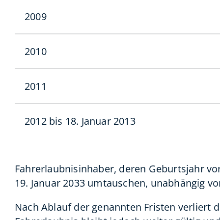
2009
2010
2011
2012 bis 18. Januar 2013
Fahrerlaubnisinhaber, deren Geburtsjahr vo
19. Januar 2033 umtauschen, unabhängig vo
Nach Ablauf der genannten Fristen verliert d