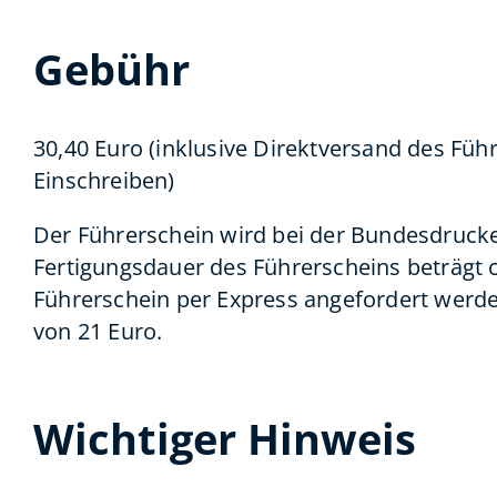
Gebühr
30,40 Euro (inklusive Direktversand des Füh
Einschreiben)
Der Führerschein wird bei der Bundesdruckere
Fertigungsdauer des Führerscheins beträgt c
Führerschein per Express angefordert werde
von 21 Euro.
Wichtiger Hinweis