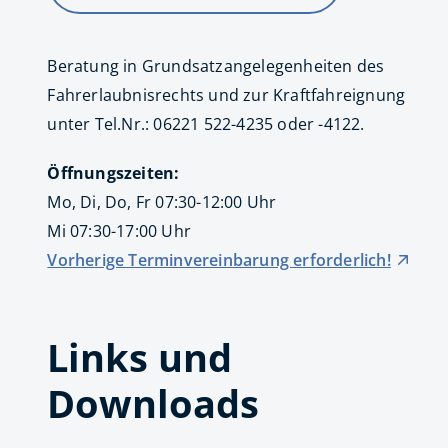
Beratung in Grundsatzangelegenheiten des
Fahrerlaubnisrechts und zur Kraftfahreignung
unter Tel.Nr.: 06221 522-4235 oder -4122.
Öffnungszeiten:
Mo, Di, Do, Fr 07:30-12:00 Uhr
Mi 07:30-17:00 Uhr
Vorherige Terminvereinbarung erforderlich!
Links und
Downloads