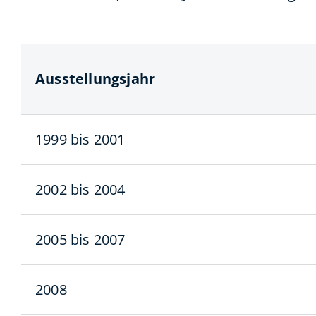
Ausstellungsjahr
1999 bis 2001
2002 bis 2004
2005 bis 2007
2008