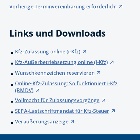
Vorherige Terminvereinbarung erforderlich!
Links und Downloads
Kfz-Zulassung online (i-Kfz)
Kfz-Außerbetriebsetzung online (i-Kfz)
Wunschkennzeichen reservieren
Online-Kfz-Zulassung: So funktioniert i-Kfz
(BMDV)
Vollmacht für Zulassungsvorgänge
SEPA-Lastschriftmandat für Kfz-Steuer
Veräußerungsanzeige