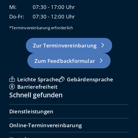
Mi:
07:30 - 17:00 Uhr
Do-Fr:
07:30 - 12:00 Uhr
*Terminvereinbarung erforderlich
Zur Terminvereinbarung
Zum Feedbackformular
Leichte Sprache
Gebärdensprache
Barrierefreiheit
Schnell gefunden
Dienstleistungen
Online-Terminvereinbarung