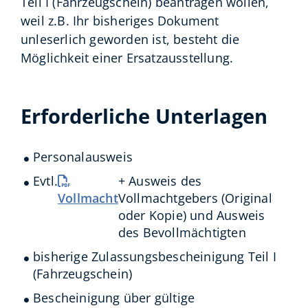
Teil I (Fahrzeugschein) beantragen wollen,
weil z.B. Ihr bisheriges Dokument
unleserlich geworden ist, besteht die
Möglichkeit einer Ersatzausstellung.
Erforderliche Unterlagen
Personalausweis
Evtl.
+ Ausweis des
Vollmacht
Vollmachtgebers (Original
oder Kopie) und Ausweis
des Bevollmächtigten
bisherige Zulassungsbescheinigung Teil I
(Fahrzeugschein)
Bescheinigung über gültige