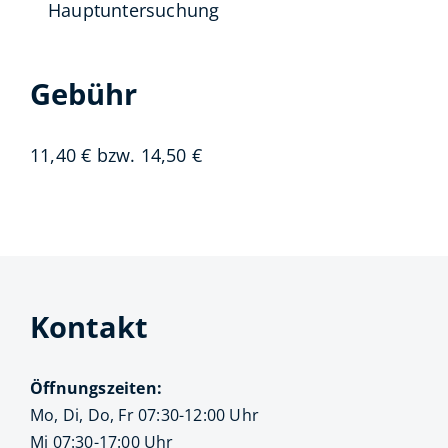
Hauptuntersuchung
Gebühr
11,40 € bzw. 14,50 €
Kontakt
Öffnungszeiten:
Mo, Di, Do, Fr 07:30-12:00 Uhr
Mi 07:30-17:00 Uhr