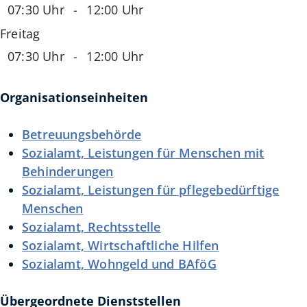
07:30 Uhr
-
12:00 Uhr
Freitag
07:30 Uhr
-
12:00 Uhr
Organisationseinheiten
Betreuungsbehörde
Sozialamt, Leistungen für Menschen mit
Behinderungen
Sozialamt, Leistungen für pflegebedürftige
Menschen
Sozialamt, Rechtsstelle
Sozialamt, Wirtschaftliche Hilfen
Sozialamt, Wohngeld und BAföG
Übergeordnete Dienststellen