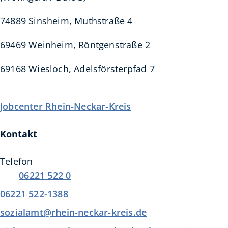
74889 Sinsheim, Muthstraße 4
69469 Weinheim, Röntgenstraße 2
69168 Wiesloch, Adelsförsterpfad 7
Jobcenter Rhein-Neckar-Kreis
Kontakt
Telefon
06221 522 0
06221 522-1388
sozialamt@rhein-neckar-kreis.de