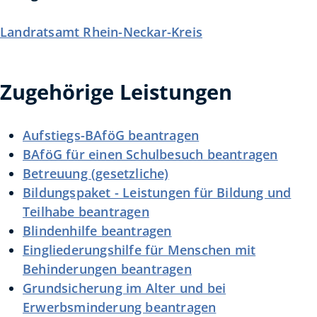
Landratsamt Rhein-Neckar-Kreis
Zugehörige Leistungen
Aufstiegs-BAföG beantragen
BAföG für einen Schulbesuch beantragen
Betreuung (gesetzliche)
Bildungspaket - Leistungen für Bildung und
Teilhabe beantragen
Blindenhilfe beantragen
Eingliederungshilfe für Menschen mit
Behinderungen beantragen
Grundsicherung im Alter und bei
Erwerbsminderung beantragen