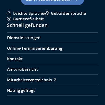
Leichte Sprache
Gebärdensprache
Barrierefreiheit
Schnell gefunden
Dienstleistungen
Online-Terminvereinbarung
Kontakt
Ämterübersicht
Mitarbeiterverzeichnis
Häufig gefragt