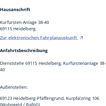
Hausanschrift
Kurfürsten-Anlage 38-40
69115
Heidelberg
Zur elektronischen Fahrplanauskunft
Anfahrtsbeschreibung
Dienststelle 69115 Heidelberg, Kurfürstenanlage 38-
40
Außenstellen:
69123 Heidelberg-Pfaffengrund, Kurpfalzring 106
(Wohngeld / BaföG)