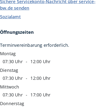
Sichere Servicekonto-Nachricht über service-
bw.de senden
Sozialamt
Öffnungszeiten
Terminvereinbarung erforderlich.
Montag
07:30 Uhr
-
12:00 Uhr
Dienstag
07:30 Uhr
-
12:00 Uhr
Mittwoch
07:30 Uhr
-
17:00 Uhr
Donnerstag