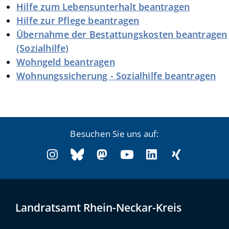
Hilfe zum Lebensunterhalt beantragen
Hilfe zur Pflege beantragen
Übernahme der Bestattungskosten beantragen
(Sozialhilfe)
Wohngeld beantragen
Wohnungssicherung - Sozialhilfe beantragen
Besuchen Sie uns auf:
Landratsamt Rhein-Neckar-Kreis