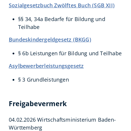
Sozialgesetzbuch Zwölftes Buch (SGB XII)
§§ 34, 34a Bedarfe für Bildung und
Teilhabe
Bundeskindergeldgesetz (BKGG)
§ 6b
Leistungen für Bildung und Teilhabe
Asylbewerberleistungsgesetz
§ 3
Grundleistungen
Freigabevermerk
04.02.2026 Wirtschaftsministerium Baden-
Württemberg