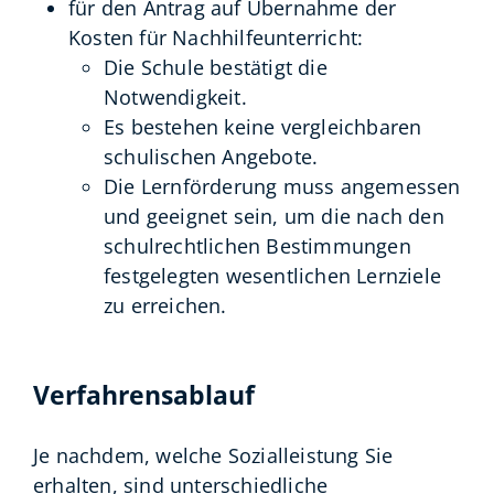
für den Antrag auf Übernahme der
Kosten für Nachhilfeunterricht:
Die Schule bestätigt die
Notwendigkeit.
Es bestehen keine vergleichbaren
schulischen Angebote.
Die Lernförderung muss angemessen
und geeignet sein, um die nach den
schulrechtlichen Bestimmungen
festgelegten wesentlichen Lernziele
zu erreichen.
Verfahrensablauf
Je nachdem, welche Sozialleistung Sie
erhalten, sind unterschiedliche