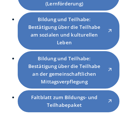
(Lernförderung)
Bildung und Teilhabe:
Bestätigung über die Teilhabe
am sozialen und kulturellen
Leben
Bildung und Teilhabe:
Bestätigung über die Teilhabe
an der gemeinschaftlichen
Mittagsverpflegung
Faltblatt zum Bildungs- und
Teilhabepaket