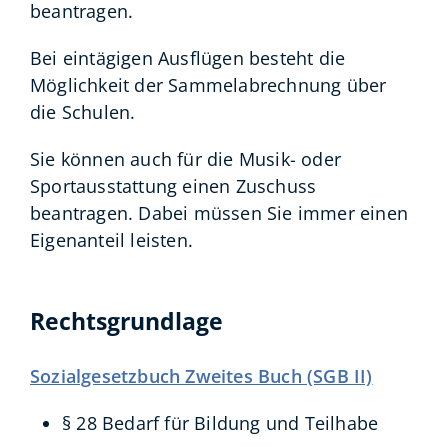
beantragen.
Bei eintägigen Ausflügen besteht die
Möglichkeit der Sammelabrechnung über
die Schulen.
Sie können auch für die Musik- oder
Sportausstattung einen Zuschuss
beantragen. Dabei müssen Sie immer einen
Eigenanteil leisten.
Rechtsgrundlage
Sozialgesetzbuch Zweites Buch (SGB II)
§ 28
Bedarf für Bildung und Teilhabe