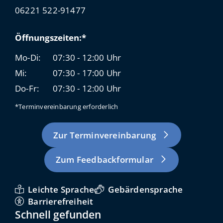
06221 522-91477
Öffnungszeiten:*
Mo-Di:
07:30 - 12:00 Uhr
Mi:
07:30 - 17:00 Uhr
Do-Fr:
07:30 - 12:00 Uhr
*Terminvereinbarung erforderlich
Zur Terminvereinbarung
Zum Feedbackformular
Leichte Sprache
Gebärdensprache
Barrierefreiheit
Schnell gefunden