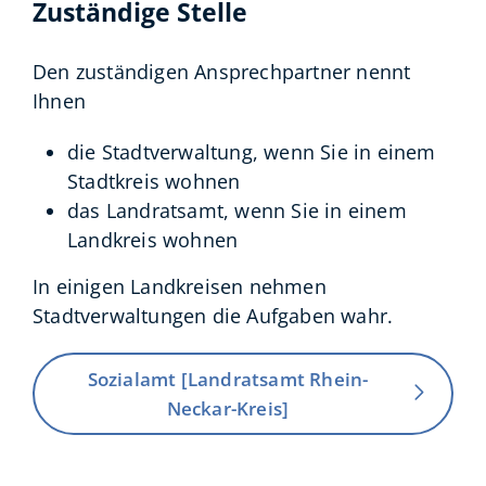
Zuständige Stelle
Den zuständigen Ansprechpartner nennt
Ihnen
die Stadtverwaltung, wenn Sie in einem
Stadtkreis wohnen
das Landratsamt, wenn Sie in einem
Landkreis wohnen
In einigen Landkreisen nehmen
Stadtverwaltungen die Aufgaben wahr.
Sozialamt [Landratsamt Rhein-
Neckar-Kreis]