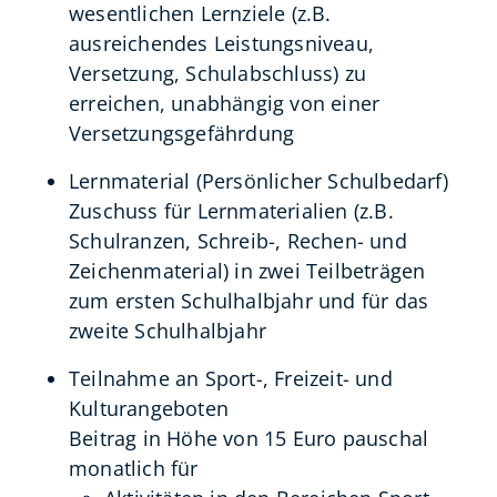
wesentlichen Lernziele (z.B.
ausreichendes Leistungsniveau,
Versetzung, Schulabschluss) zu
erreichen, unabhängig von einer
Versetzungsgefährdung
Lernmaterial (Persönlicher Schulbedarf)
Zuschuss für Lernmaterialien (z.B.
Schulranzen, Schreib-, Rechen- und
Zeichenmaterial) in zwei Teilbeträgen
zum ersten Schulhalbjahr und für das
zweite Schulhalbjahr
Teilnahme an Sport-, Freizeit- und
Kulturangeboten
Beitrag in Höhe von 15 Euro pauschal
monatlich für