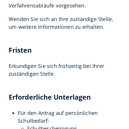
Verfahrensabläufe vorgesehen.
Wenden Sie sich an Ihre zuständige Stelle,
um weitere Informationen zu erhalten.
Fristen
Erkundigen Sie sich frühzeitig bei Ihrer
zuständigen Stelle.
Erforderliche Unterlagen
Für den Antrag auf persönlichen
Schulbedarf:
Schulbescheinigung