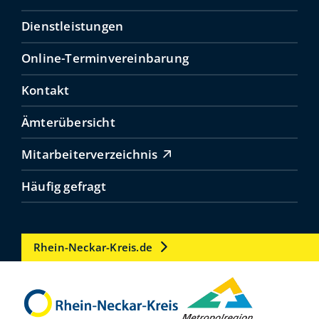
Dienstleistungen
Online-Terminvereinbarung
Kontakt
Ämterübersicht
Mitarbeiterverzeichnis
Häufig gefragt
Rhein-Neckar-Kreis.de