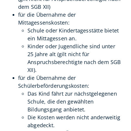
dem SGB XII)
für die Übernahme der
Mittagessenskosten:
Schule oder Kindertagesstätte bietet
ein Mittagessen an.
Kinder oder Jugendliche sind unter
25 Jahre alt
(gilt nicht für
Anspruchsberechtigte nach dem SGB
XII)
.
für die Übernahme der
Schülerbeförderungskosten:
Das Kind fährt zur nächstgelegenen
Schule, die den gewählten
Bildungsgang anbietet.
Die Kosten werden nicht anderweitig
abgedeckt.