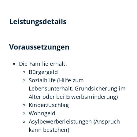
Leistungsdetails
Voraussetzungen
Die Familie erhält:
Bürgergeld
Sozialhilfe (Hilfe zum
Lebensunterhalt, Grundsicherung im
Alter oder bei Erwerbsminderung)
Kinderzuschlag
Wohngeld
Asylbewerberleistungen (Anspruch
kann bestehen)