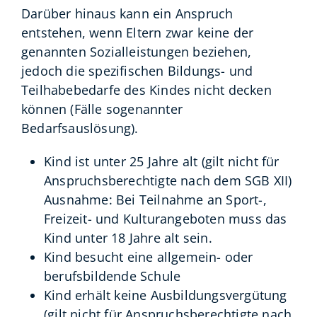
Darüber hinaus kann ein Anspruch
entstehen, wenn Eltern zwar keine der
genannten Sozialleistungen beziehen,
jedoch die spezifischen Bildungs- und
Teilhabebedarfe des Kindes nicht decken
können (Fälle sogenannter
Bedarfsauslösung).
Kind ist unter 25 Jahre alt (gilt nicht für
Anspruchsberechtigte nach dem SGB XII)
Ausnahme: Bei Teilnahme an Sport-,
Freizeit- und Kulturangeboten muss das
Kind unter 18 Jahre alt sein.
Kind besucht eine allgemein- oder
berufsbildende Schule
Kind erhält keine Ausbildungsvergütung
(gilt nicht für Anspruchsberechtigte nach