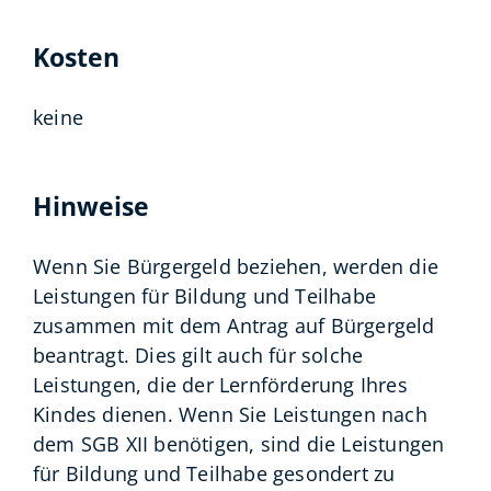
Kosten
keine
Hinweise
Wenn Sie Bürgergeld beziehen, werden die
Leistungen für Bildung und Teilhabe
zusammen mit dem Antrag auf Bürgergeld
beantragt. Dies gilt auch für solche
Leistungen, die der Lernförderung Ihres
Kindes dienen. Wenn Sie Leistungen nach
dem SGB XII benötigen, sind die Leistungen
für Bildung und Teilhabe gesondert zu