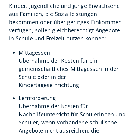
Kinder, Jugendliche und junge Erwachsene
aus Familien, die Sozialleistungen
bekommen oder über geringes Einkommen
verfügen, sollen gleichberechtigt Angebote
in Schule und Freizeit nutzen können:
Mittagessen
Übernahme der Kosten für ein
gemeinschaftliches Mittagessen in der
Schule oder in der
Kindertageseinrichtung
Lernförderung
Übernahme der Kosten für
Nachhilfeunterricht für Schülerinnen und
Schüler, wenn vorhandene schulische
Angebote nicht ausreichen, die