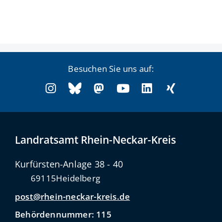
Besuchen Sie uns auf:
Landratsamt Rhein-Neckar-Kreis
Kurfürsten-Anlage 38 - 40
69115
Heidelberg
post@rhein-neckar-kreis.de
Behördennummer: 115