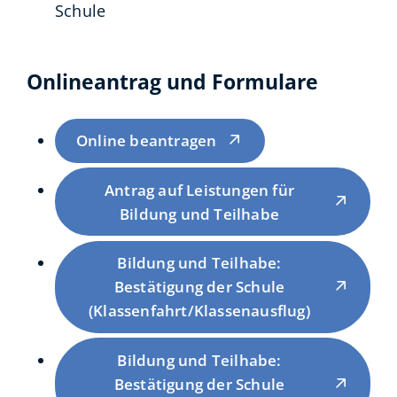
Schule
Onlineantrag und Formulare
Online beantragen
Antrag auf Leistungen für
Bildung und Teilhabe
Bildung und Teilhabe:
Bestätigung der Schule
(Klassenfahrt/Klassenausflug)
Bildung und Teilhabe:
Bestätigung der Schule