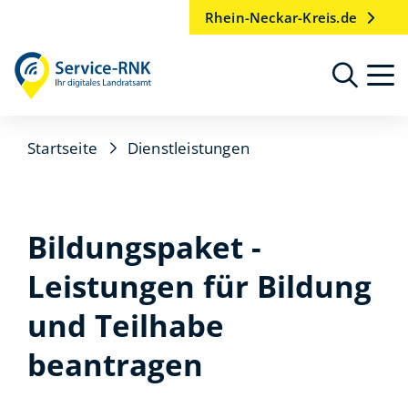
Rhein-Neckar-Kreis.de
Startseite
Dienstleistungen
Bildungspaket -
Leistungen für Bildung
und Teilhabe
beantragen