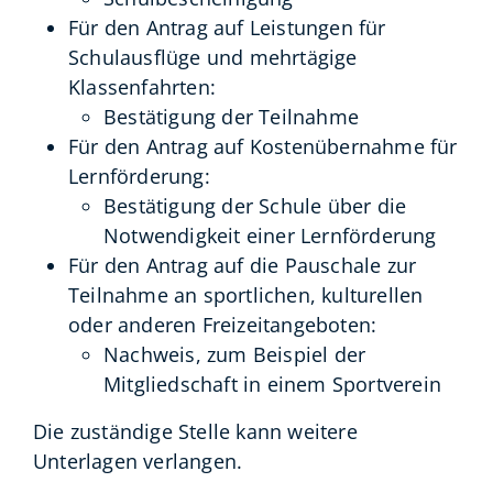
Für den Antrag auf Leistungen für
Schulausflüge und mehrtägige
Klassenfahrten:
Bestätigung der Teilnahme
Für den Antrag auf Kostenübernahme für
Lernförderung:
Bestätigung der Schule über die
Notwendigkeit einer Lernförderung
Für den Antrag auf die Pauschale zur
Teilnahme an sportlichen, kulturellen
oder anderen Freizeitangeboten:
Nachweis, zum Beispiel der
Mitgliedschaft in einem Sportverein
Die zuständige Stelle kann weitere
Unterlagen verlangen.