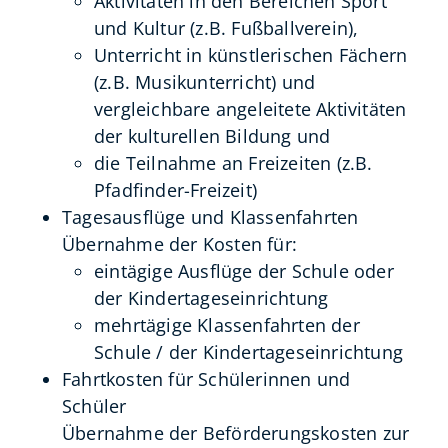
Aktivitäten in den Bereichen Sport
und Kultur (z.B. Fußballverein),
Unterricht in künstlerischen Fächern
(z.B. Musikunterricht) und
vergleichbare angeleitete Aktivitäten
der kulturellen Bildung und
die Teilnahme an Freizeiten (z.B.
Pfadfinder-Freizeit)
Tagesausflüge und Klassenfahrten
Übernahme der Kosten für:
eintägige Ausflüge der Schule oder
der Kindertageseinrichtung
mehrtägige Klassenfahrten der
Schule / der Kindertageseinrichtung
Fahrtkosten für Schülerinnen und
Schüler
Übernahme der Beförderungskosten zur