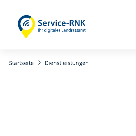
Startseite
Dienstleistungen