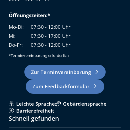
Öffnungszeiten:*
Mo-Di:
07:30 - 12:00 Uhr
Mi:
07:30 - 17:00 Uhr
Do-Fr:
07:30 - 12:00 Uhr
*Terminvereinbarung erforderlich
Zur Terminvereinbarung
Zum Feedbackformular
Leichte Sprache
Gebärdensprache
Barrierefreiheit
Schnell gefunden