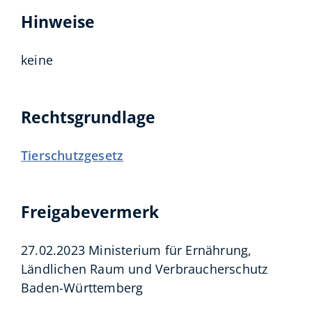
Hinweise
keine
Rechtsgrundlage
Tierschutzgesetz
Freigabevermerk
27.02.2023 Ministerium für Ernährung,
Ländlichen Raum und Verbraucherschutz
Baden-Württemberg