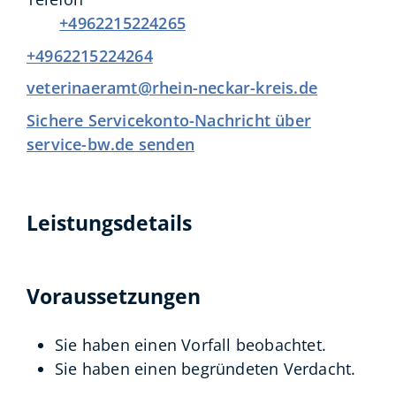
+4962215224265
+4962215224264
veterinaeramt@rhein-neckar-kreis.de
Sichere Servicekonto-Nachricht über
service-bw.de senden
Leistungsdetails
Voraussetzungen
Sie haben einen Vorfall beobachtet.
Sie haben einen begründeten Verdacht.