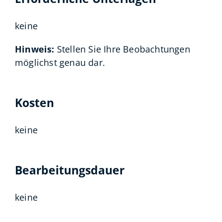
keine
Hinweis:
Stellen Sie Ihre Beobachtungen
möglichst genau dar.
Kosten
keine
Bearbeitungsdauer
keine