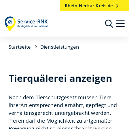
Rhein-Neckar-Kreis.de
Startseite
Dienstleistungen
Tierquälerei anzeigen
Nach dem Tierschutzgesetz müssen Tiere
ihrerArt entsprechend ernährt, gepflegt und
verhaltensgerecht untergebracht werden.
Tieren darf die Möglichkeit zu artgemäßer
Bewegung nicht so eingeschränkt werden,