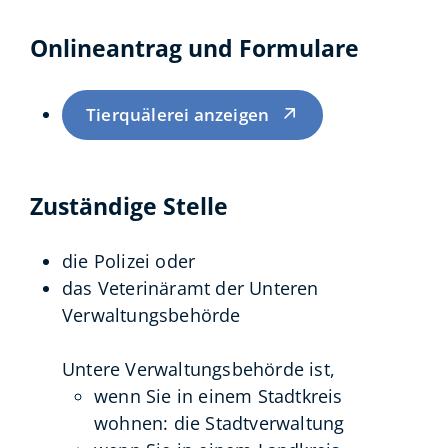
Onlineantrag und Formulare
Tierquälerei anzeigen
Zuständige Stelle
die Polizei oder
das Veterinäramt der Unteren
Verwaltungsbehörde
Untere Verwaltungsbehörde ist,
wenn Sie in einem Stadtkreis
wohnen: die Stadtverwaltung