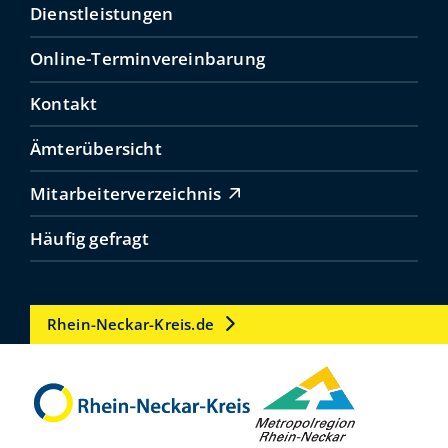
Dienstleistungen
Online-Terminvereinbarung
Kontakt
Ämterübersicht
Mitarbeiterverzeichnis
Häufig gefragt
Rhein-Neckar-Kreis.de