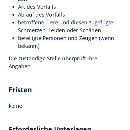
Art des Vorfalls
Ablauf des Vorfalls
betroffene Tiere und diesen zugefügte
Schmerzen, Leiden oder Schäden
beteiligte Personen und Zeugen
(wenn
bekannt)
Die zuständige Stelle überprüft Ihre
Angaben.
Fristen
keine
Erforderliche Unterlagen