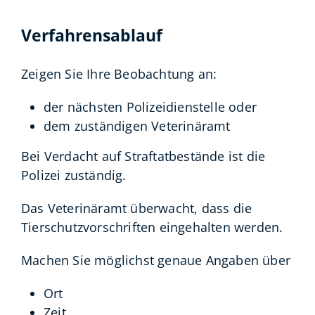
Verfahrensablauf
Zeigen Sie Ihre Beobachtung an:
der nächsten Polizeidienstelle oder
dem zuständigen Veterinäramt
Bei Verdacht auf Straftatbestände ist die
Polizei zuständig.
Das Veterinäramt überwacht, dass die
Tierschutzvorschriften eingehalten werden.
Machen Sie möglichst genaue Angaben über
Ort
Zeit