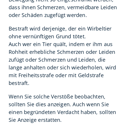
dass ihnen Schmerzen, vermeidbare Leiden
oder Schäden zugefügt werden.
Bestraft wird derjenige, der ein Wirbeltier
ohne vernünftigen Grund tötet.
Auch wer ein Tier quält, indem er ihm aus
Rohheit erhebliche Schmerzen oder Leiden
zufügt oder Schmerzen und Leiden, die
lange anhalten oder sich wiederholen, wird
mit Freiheitsstrafe oder mit Geldstrafe
bestraft.
Wenn Sie solche Verstöße beobachten,
sollten Sie dies anzeigen. Auch wenn Sie
einen begründeten Verdacht haben, sollten
Sie Anzeige erstatten.