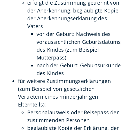
erfolgt die Zustimmung getrennt von
der Anerkennung: beglaubigte Kopie
der Anerkennungserklärung des
Vaters
vor der Geburt: Nachweis des
voraussichtlichen Geburtsdatums
des Kindes (zum Beispiel
Mutterpass)
nach der Geburt: Geburtsurkunde
des Kindes
für weitere Zustimmungserklärungen
(zum Beispiel von gesetzlichen
Vertretern eines minderjährigen
Elternteils):
Personalausweis oder Reisepass der
zustimmenden Personen
beglaubigte Kopie der Erklärung, der