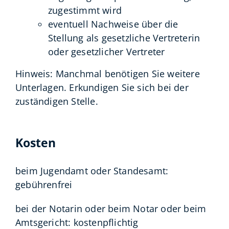
zugestimmt wird
eventuell Nachweise über die
Stellung als gesetzliche Vertreterin
oder gesetzlicher Vertreter
Hinweis: Manchmal benötigen Sie weitere
Unterlagen. Erkundigen Sie sich bei der
zuständigen Stelle.
Kosten
beim Jugendamt oder Standesamt:
gebührenfrei
bei der Notarin oder beim Notar oder beim
Amtsgericht: kostenpflichtig