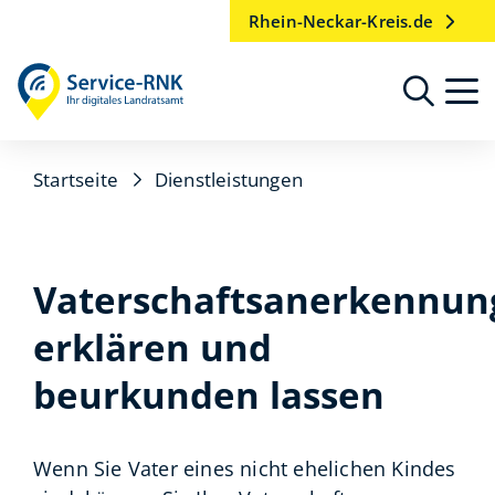
Rhein-Neckar-Kreis.de
Startseite
Dienstleistungen
Vaterschaftsanerkennun
erklären und
beurkunden lassen
Wenn Sie Vater eines nicht ehelichen Kindes