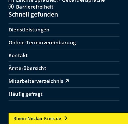
Barrierefreiheit
Schnell gefunden
Dienstleistungen
Online-Terminvereinbarung
Kontakt
Ämterübersicht
Mitarbeiterverzeichnis
Häufig gefragt
Rhein-Neckar-Kreis.de