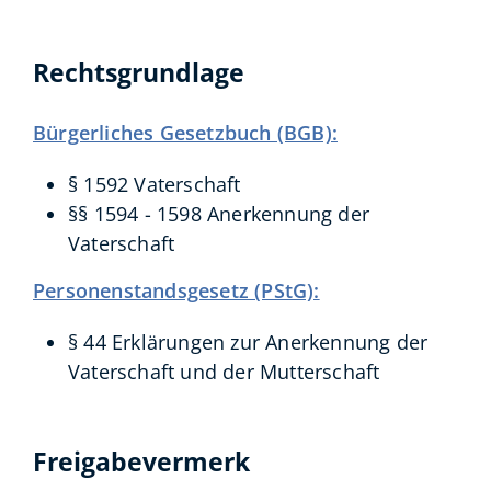
Rechtsgrundlage
Bürgerliches Gesetzbuch (BGB):
§ 1592 Vaterschaft
§§ 1594 - 1598 Anerkennung der
Vaterschaft
Personenstandsgesetz (PStG):
§ 44 Erklärungen zur Anerkennung der
Vaterschaft und der Mutterschaft
Freigabevermerk