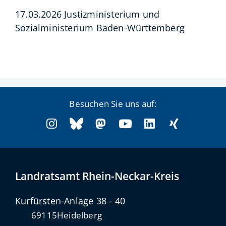
17.03.2026 J
ustizministerium und
Sozialministerium Baden-Württemberg
Besuchen Sie uns auf:
Landratsamt Rhein-Neckar-Kreis
Kurfürsten-Anlage 38 - 40
69115
Heidelberg