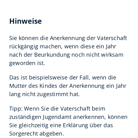
Hinweise
Sie können die Anerkennung der Vaterschaft
rückgängig machen, wenn diese ein Jahr
nach der Beurkundung noch nicht wirksam
geworden ist.
Das ist beispielsweise der Fall, wenn die
Mutter des Kindes der Anerkennung ein Jahr
lang nicht zugestimmt hat.
Tipp: Wenn Sie die Vaterschaft beim
zuständigen Jugendamt anerkennen, können
Sie gleichzeitig eine Erklärung über das
Sorgerecht abgeben.