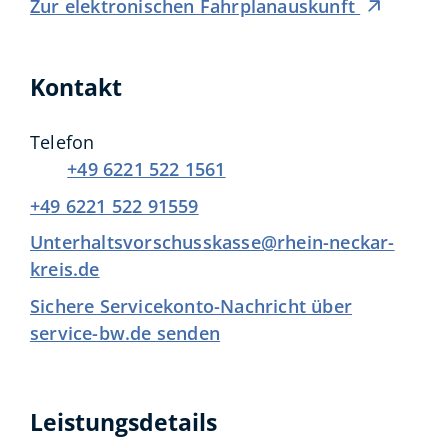
Zur elektronischen Fahrplanauskunft
Kontakt
Telefon
+49 6221 522 1561
+49 6221 522 91559
Unterhaltsvorschusskasse@rhein-neckar-
kreis.de
Sichere Servicekonto-Nachricht über
service-bw.de senden
Leistungsdetails