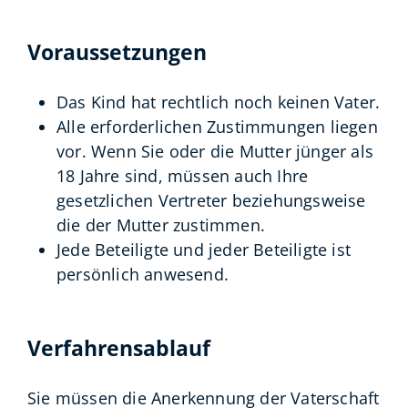
Voraussetzungen
Das Kind hat rechtlich noch keinen Vater.
Alle erforderlichen Zustimmungen liegen
vor.
Wenn Sie oder die Mutter jünger als
18 Jahre sind, müssen auch Ihre
gesetzlichen Vertreter beziehungsweise
die der Mutter zustimmen.
Jede Beteiligte und jeder Beteiligte ist
persönlich anwesend.
Verfahrensablauf
Sie müssen die Anerkennung der Vaterschaft