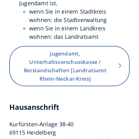
Jugendamt ist,
wenn Sie in einem Stadtkreis
wohnen: die Stadtverwaltung
wenn Sie in einem Landkreis
wohnen: das Landratsamt
Jugendamt,
Unterhaltsvorschusskasse /
Beistandschaften [Landratsamt
Rhein-Neckar-Kreis]
Hausanschrift
Kurfürsten-Anlage 38-40
69115
Heidelberg