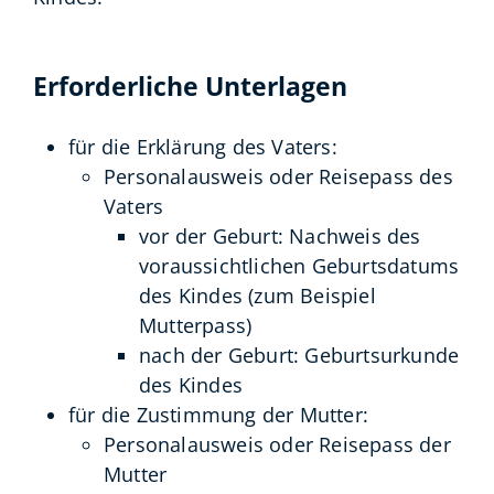
Erforderliche Unterlagen
für die Erklärung des Vaters:
Personalausweis oder Reisepass des
Vaters
vor der Geburt: Nachweis des
voraussichtlichen Geburtsdatums
des Kindes (zum Beispiel
Mutterpass)
nach der Geburt: Geburtsurkunde
des Kindes
für die Zustimmung der Mutter:
Personalausweis oder Reisepass der
Mutter