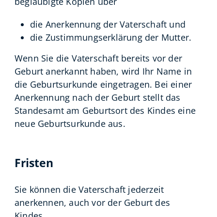
beglaubigte Kopien über
die Anerkennung der Vaterschaft und
die Zustimmungserklärung der Mutter.
Wenn Sie die Vaterschaft bereits vor der
Geburt anerkannt haben, wird Ihr Name in
die Geburtsurkunde eingetragen. Bei einer
Anerkennung nach der Geburt stellt das
Standesamt am Geburtsort des Kindes eine
neue Geburtsurkunde aus.
Fristen
Sie können die Vaterschaft jederzeit
anerkennen, auch vor der Geburt des
Kindes.