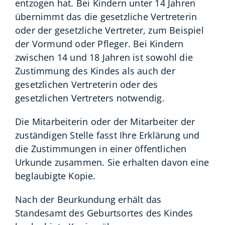
entzogen hat. Bei Kindern unter 14 Jahren
übernimmt das die gesetzliche Vertreterin
oder der gesetzliche Vertreter, zum Beispiel
der Vormund oder Pfleger. Bei Kindern
zwischen 14 und 18 Jahren ist sowohl die
Zustimmung des Kindes als auch der
gesetzlichen Vertreterin oder des
gesetzlichen Vertreters notwendig.
Die Mitarbeiterin oder der Mitarbeiter der
zuständigen Stelle fasst Ihre Erklärung und
die Zustimmungen in einer öffentlichen
Urkunde zusammen. Sie erhalten davon eine
beglaubigte Kopie.
Nach der Beurkundung erhält das
Standesamt des Geburtsortes
des Kindes