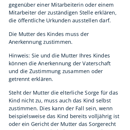
gegenüber einer Mitarbeiterin oder einem
Mitarbeiter der zuständigen Stelle erklären,
die öffentliche Urkunden ausstellen darf.
Die Mutter des Kindes muss der
Anerkennung zustimmen.
Hinweis:
Sie und die Mutter Ihres Kindes
können die Anerkennung der Vaterschaft
und die Zustimmung zusammen oder
getrennt erklären.
Steht der Mutter die elterliche Sorge für das
Kind nicht zu, muss auch das Kind selbst
zustimmen. Dies kann der Fall sein, wenn
beispielsweise das Kind bereits volljährig ist
oder ein Gericht der Mutter das Sorgerecht