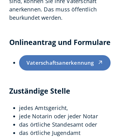
sind, können Sie Ihre Vaterschaft
anerkennen. Das muss öffentlich
beurkundet werden.
Onlineantrag und Formulare
Vaterschaftsanerkennung
Zuständige Stelle
jedes Amtsgericht,
jede Notarin oder jeder Notar
das örtliche Standesamt oder
das örtliche Jugendamt