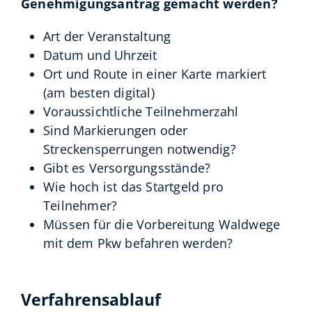
Genehmigungsantrag gemacht werden?
Art der Veranstaltung
Datum und Uhrzeit
Ort und Route in einer Karte markiert
(am besten digital)
Voraussichtliche Teilnehmerzahl
Sind Markierungen oder
Streckensperrungen notwendig?
Gibt es Versorgungsstände?
Wie hoch ist das Startgeld pro
Teilnehmer?
Müssen für die Vorbereitung Waldwege
mit dem Pkw befahren werden?
Verfahrensablauf