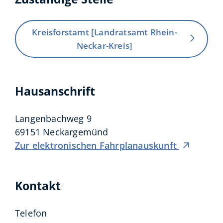
Kreisforstamt [Landratsamt Rhein-
Neckar-Kreis]
Hausanschrift
Langenbachweg 9
69151
Neckargemünd
Zur elektronischen Fahrplanauskunft
Kontakt
Telefon