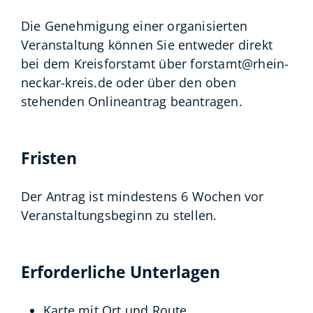
Die Genehmigung einer organisierten
Veranstaltung können Sie entweder direkt
bei dem Kreisforstamt über forstamt@rhein-
neckar-kreis.de oder über den oben
stehenden Onlineantrag beantragen.
Fristen
Der Antrag ist mindestens 6 Wochen vor
Veranstaltungsbeginn zu stellen.
Erforderliche Unterlagen
Karte mit Ort und Route