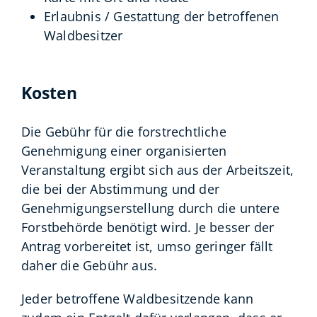
Erlaubnis / Gestattung der betroffenen
Waldbesitzer
Kosten
Die Gebühr für die forstrechtliche
Genehmigung einer organisierten
Veranstaltung ergibt sich aus der Arbeitszeit,
die bei der Abstimmung und der
Genehmigungserstellung durch die untere
Forstbehörde benötigt wird. Je besser der
Antrag vorbereitet ist, umso geringer fällt
daher die Gebühr aus.
Jeder betroffene Waldbesitzende kann