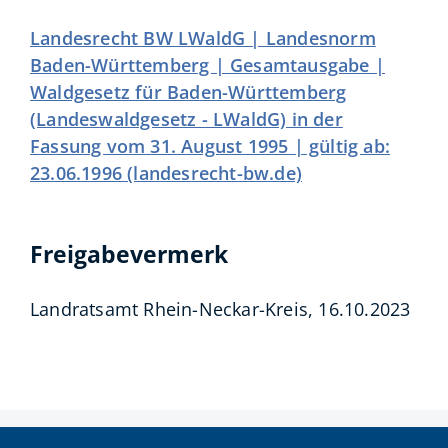
Landesrecht BW LWaldG | Landesnorm
Baden-Württemberg | Gesamtausgabe |
Waldgesetz für Baden-Württemberg
(Landeswaldgesetz - LWaldG) in der
Fassung vom 31. August 1995 | gültig ab:
23.06.1996 (landesrecht-bw.de)
Freigabevermerk
Landratsamt Rhein-Neckar-Kreis, 16.10.2023