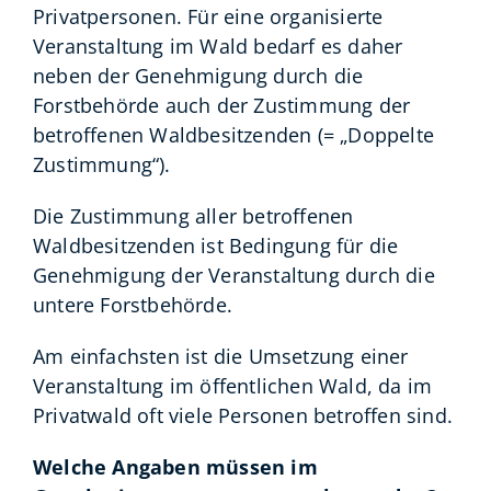
Privatpersonen. Für eine organisierte
Veranstaltung im Wald bedarf es daher
neben der Genehmigung durch die
Forstbehörde auch der Zustimmung der
betroffenen Waldbesitzenden (= „Doppelte
Zustimmung“).
Die Zustimmung aller betroffenen
Waldbesitzenden ist Bedingung für die
Genehmigung der Veranstaltung durch die
untere Forstbehörde.
Am einfachsten ist die Umsetzung einer
Veranstaltung im öffentlichen Wald, da im
Privatwald oft viele Personen betroffen sind.
Welche Angaben müssen im