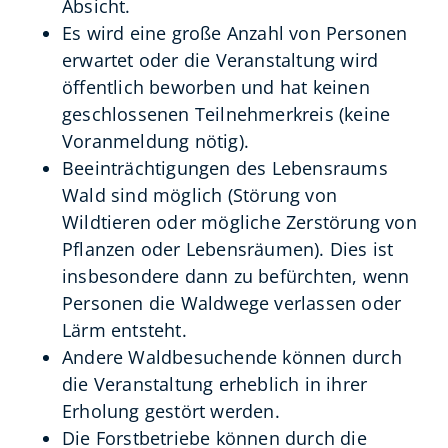
Absicht.
Es wird eine große Anzahl von Personen
erwartet oder die Veranstaltung wird
öffentlich beworben und hat keinen
geschlossenen Teilnehmerkreis (keine
Voranmeldung nötig).
Beeinträchtigungen des Lebensraums
Wald sind möglich (Störung von
Wildtieren oder mögliche Zerstörung von
Pflanzen oder Lebensräumen). Dies ist
insbesondere dann zu befürchten, wenn
Personen die Waldwege verlassen oder
Lärm entsteht.
Andere Waldbesuchende können durch
die Veranstaltung erheblich in ihrer
Erholung gestört werden.
Die Forstbetriebe können durch die