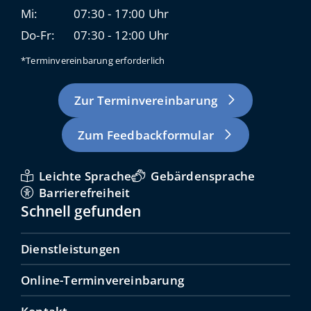
Mi:
07:30 - 17:00 Uhr
Do-Fr:
07:30 - 12:00 Uhr
*Terminvereinbarung erforderlich
Zur Terminvereinbarung
Zum Feedbackformular
Leichte Sprache
Gebärdensprache
Barrierefreiheit
Schnell gefunden
Dienstleistungen
Online-Terminvereinbarung