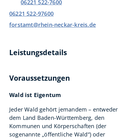
06221 522-7600
06221 522-97600
forstamt@rhein-neckar-kreis.de
Leistungsdetails
Voraussetzungen
Wald ist Eigentum
Jeder Wald gehört jemandem – entweder
dem Land Baden-Württemberg, den
Kommunen und Körperschaften (der
sogenannte „öffentliche Wald“) oder