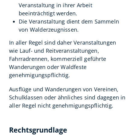
Veranstaltung in ihrer Arbeit
beeinträchtigt werden.
Die Veranstaltung dient dem Sammeln
von Walderzeugnissen.
In aller Regel sind daher Veranstaltungen
wie Lauf- und Reitveranstaltungen,
Fahrradrennen, kommerziell geführte
Wanderungen oder Waldfeste
genehmigungspflichtig.
Ausflüge und Wanderungen von Vereinen,
Schulklassen oder ähnliches sind dagegen in
aller Regel nicht genehmigungspflichtig.
Rechtsgrundlage