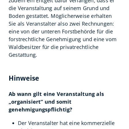
zudem ein Entgelt dafür verlangen, dass er
die Veranstaltung auf seinem Grund und
Boden gestattet. Möglicherweise erhalten
Sie als Veranstalter also zwei Rechnungen:
eine von der unteren Forstbehörde für die
forstrechtliche Genehmigung und eine vom
Waldbesitzer für die privatrechtliche
Gestattung.
Hinweise
Ab wann gilt eine Veranstaltung als
„organisiert“ und somit
genehmigungspflichtig?
Der Veranstalter hat eine kommerzielle