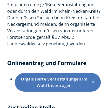
Sie planen eine größere Veranstaltung im
oder durch den Wald im Rhein-Neckar-Kreis?
Dann müssen Sie sich beim Kreisforstamt in
Neckargemünd melden, denn organisierte
Veranstaltungen müssen von der unteren
Forstbehörde gemäß § 37 Abs. 2
Landeswaldgesetz genehmigt werden.
Onlineantrag und Formulare
Organisierte Veranstaltungen im
Wald beantragen
Zuständige Stelle