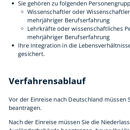
Sie gehören zu folgenden Personengrup
Wissenschaftler oder Wissenschaftle
mehrjähriger Berufserfahrung
Lehrkräfte oder wissenschaftliches 
mehrjähriger Berufserfahrung
Ihre Integration in die Lebensverhältnis
gesichert.
Verfahrensablauf
Vor der Einreise nach Deutschland müssen S
beantragen.
Nach der Einreise müssen Sie die Niederlassu