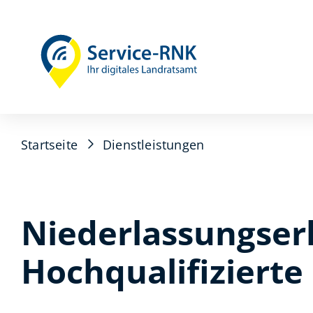
Startseite
Dienstleistungen
Niederlassungserl
Hochqualifizierte