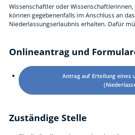
Wissenschaftler oder Wissenschaftlerinnen,
können gegebenenfalls i
m Anschluss an das
Niederlassungserlaubnis erhalten. Dafür mü
Onlineantrag und Formular
Antrag auf Erteilung eines 
(Niederlass
Zuständige Stelle