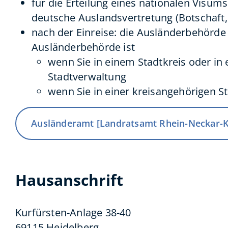
für die Erteilung eines nationalen Visums
deutsche Auslandsvertretung (Botschaft,
nach der Einreise: die Ausländerbehörde
Ausländerbehörde ist
wenn Sie in einem Stadtkreis oder in
Stadtverwaltung
wenn Sie in einer kreisangehörigen 
Ausländeramt [Landratsamt Rhein-Neckar-K
Hausanschrift
Kurfürsten-Anlage 38-40
69115
Heidelberg