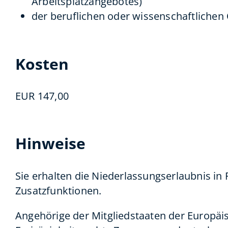
Arbeitsplatzangebotes)
der beruflichen oder wissenschaftlichen 
Kosten
EUR 147,00
Hinweise
Sie erhalten die Niederlassungserlaubnis in
Zusatzfunktionen.
Angehörige der Mitgliedstaaten der Europäi