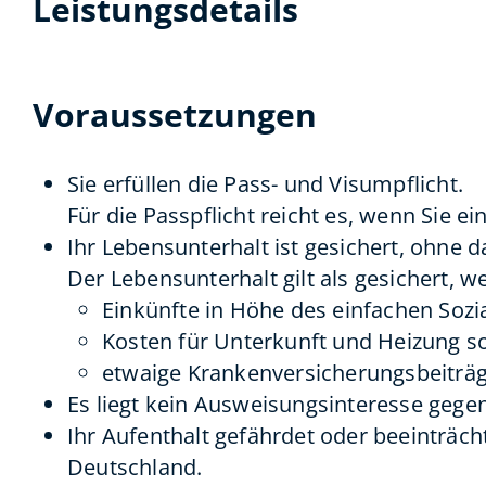
Leistungsdetails
Voraussetzungen
Sie erfüllen die Pass- und Visumpflicht.
Für die Passpflicht reicht es, wenn Sie e
Ihr Lebensunterhalt ist gesichert, ohne d
Der Lebensunterhalt gilt als gesichert, w
Einkünfte in Höhe des einfachen Sozi
Kosten für Unterkunft und Heizung s
etwaige Krankenversicherungsbeiträge
Es liegt kein Ausweisungsinteresse gegen
Ihr Aufenthalt gefährdet oder beeinträch
Deutschland.