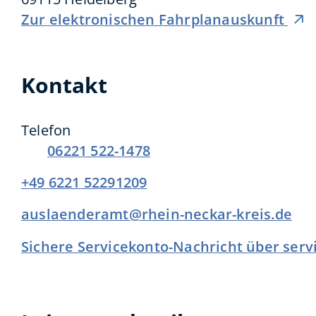
Zur elektronischen Fahrplanauskunft
Kontakt
Telefon
06221 522-1478
+49 6221 52291209
auslaenderamt@rhein-neckar-kreis.de
Sichere Servicekonto-Nachricht über ser