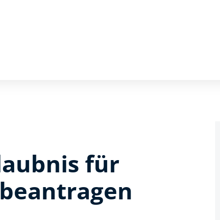
aubnis für
 beantragen