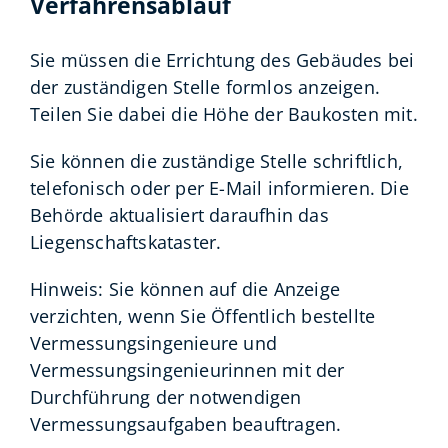
Verfahrensablauf
Sie müssen die Errichtung des Gebäudes bei
der zuständigen Stelle formlos anzeigen.
Teilen Sie dabei die Höhe der Baukosten mit.
Sie können die zuständige Stelle schriftlich,
telefonisch oder per E-Mail informieren. Die
Behörde aktualisiert daraufhin das
Liegenschaftskataster.
Hinweis:
Sie können auf die Anzeige
verzichten, wenn Sie Öffentlich bestellte
Vermessungsingenieure und
Vermessungsingenieurinnen mit der
Durchführung der notwendigen
Vermessungsaufgaben beauftrag
en.