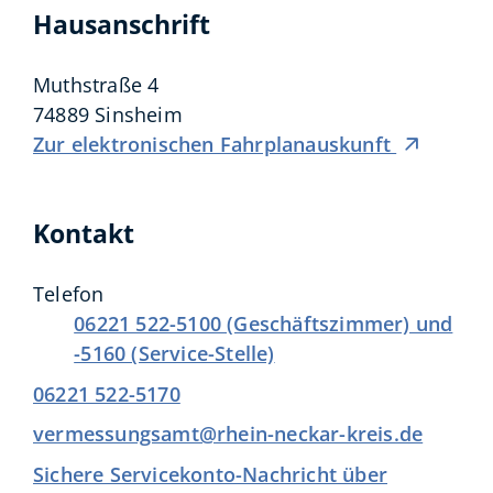
Hausanschrift
Muthstraße 4
74889
Sinsheim
Zur elektronischen Fahrplanauskunft
Kontakt
Telefon
06221 522-5100 (Geschäftszimmer) und
-5160 (Service-Stelle)
06221 522-5170
vermessungsamt@rhein-neckar-kreis.de
Sichere Servicekonto-Nachricht über