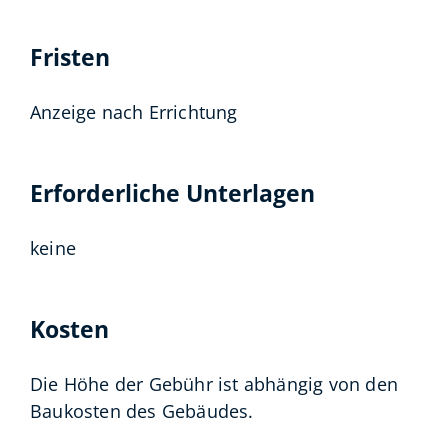
Fristen
Anzeige nach Errichtung
Erforderliche Unterlagen
keine
Kosten
Die Höhe der Gebühr ist abhängig von den
Baukosten des Gebäudes.