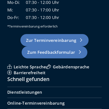
Mo-Di:
07:30 - 12:00 Uhr
Mi:
07:30 - 17:00 Uhr
Do-Fr:
07:30 - 12:00 Uhr
*Terminvereinbarung erforderlich
Zur Terminvereinbarung
Zum Feedbackformular
Leichte Sprache
Gebärdensprache
Barrierefreiheit
Schnell gefunden
Dienstleistungen
Online-Terminvereinbarung