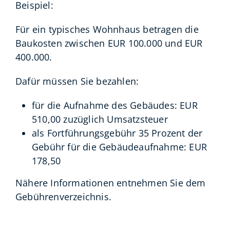
Beispiel:
Für ein typisches Wohnhaus betragen die
Baukosten zwischen EUR 100.000 und EUR
400.000.
Dafür müssen Sie bezahlen:
für die Aufnahme des Gebäudes: EUR
510,00 zuzüglich Umsatzsteuer
als Fortführungsgebühr 35 Prozent der
Gebühr für die Gebäudeaufnahme: EUR
178,50
Nähere Informationen entnehmen Sie dem
Gebührenverzeichnis.