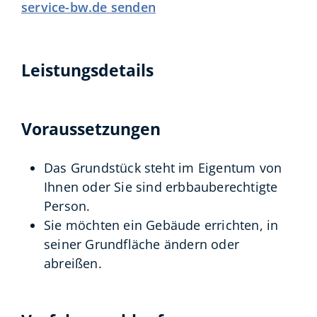
service-bw.de senden
Leistungsdetails
Voraussetzungen
Das Grundstück steht im Eigentum von
Ihnen oder Sie sind erbbauberechtigte
Person.
Sie möchten ein Gebäude errichten, in
seiner Grundfläche ändern oder
abreißen.