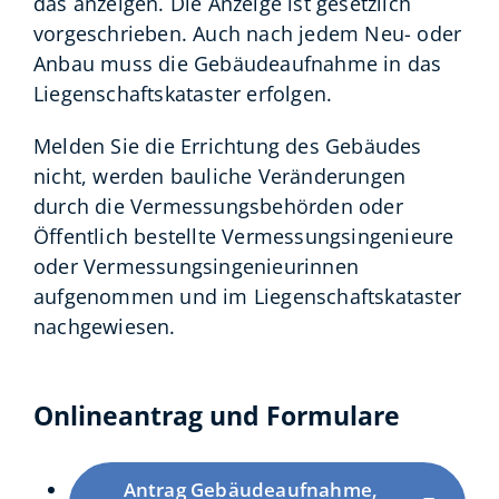
das anzeigen. Die Anzeige ist gesetzlich
vorgeschrieben. Auch nach jedem Neu- oder
Anbau muss die Gebäudeaufnahme in das
Liegenschaftskataster erfolgen.
Melden Sie die Errichtung des Gebäudes
nicht, werden bauliche Veränderungen
durch die Vermessungsbehörden oder
Öffentlich bestellte Vermessungsingenieure
oder Vermessungsingenieurinnen
aufgenommen und im Liegenschaftskataster
nachgewiesen.
Onlineantrag und Formulare
Antrag Gebäudeaufnahme,