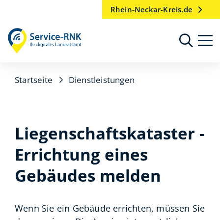
Rhein-Neckar-Kreis.de
Startseite
Dienstleistungen
Liegenschaftskataster -
Errichtung eines
Gebäudes melden
Wenn Sie ein Gebäude errichten, müssen Sie