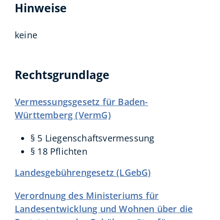
Hinweise
keine
Rechtsgrundlage
Vermessungsgesetz für Baden-
Württemberg (VermG)
§ 5
Liegenschaftsvermessung
§ 18 Pflichten
Landesgebührengesetz (LGebG)
Verordnung des Ministeriums für
Landesentwicklung und Wohnen über die