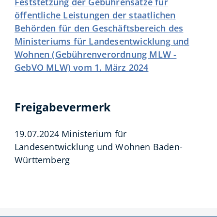
Feststetzung der Gebührensätze für
öffentliche Leistungen der staatlichen
Behörden für den Geschäftsbereich des
Ministeriums für Landesentwicklung und
Wohnen (Gebührenverordnung MLW -
GebVO MLW) vom 1. März 2024
Freigabevermerk
19.07.2024 Ministerium für
Landesentwicklung und Wohnen Baden-
Württemberg