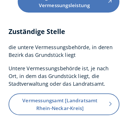
Vermessungsleistung
Zuständige Stelle
die untere Vermessungsbehörde, in deren
Bezirk das Grundstück liegt
Untere Vermessungsbehörde ist, je nach
Ort, in dem das Grundstück liegt, die
Stadtverwaltung oder das Landratsamt.
Vermessungsamt [Landratsamt
Rhein-Neckar-Kreis]