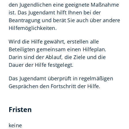
den Jugendlichen eine geeignete Maßnahme
ist. Das Jugendamt hilft Ihnen bei der
Beantragung und berät Sie auch über andere
Hilfemöglichkeiten.
Wird die Hilfe gewährt, erstellen alle
Beteiligten gemeinsam einen Hilfeplan.
Darin sind der Ablauf, die Ziele und die
Dauer der Hilfe festgelegt.
Das Jugendamt überprüft in regelmäßigen
Gesprächen den Fortschritt der Hilfe.
Fristen
keine