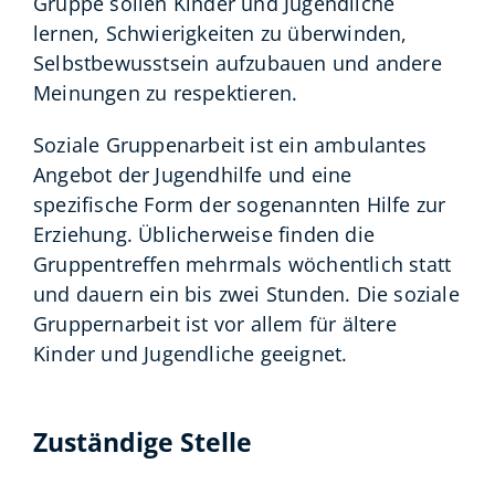
Gruppe sollen Kinder und Jugendliche
lernen, Schwierigkeiten zu überwinden,
Selbstbewusstsein aufzubauen und andere
Meinungen zu respektieren.
Soziale Gruppenarbeit ist ein ambulantes
Angebot der Jugendhilfe und eine
spezifische Form der sogenannten Hilfe zur
Erziehung. Üblicherweise finden die
Gruppentreffen mehrmals wöchentlich statt
und dauern ein bis zwei Stunden. Die soziale
Gruppernarbeit ist vor allem für ältere
Kinder und Jugendliche geeignet.
Zuständige Stelle