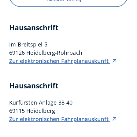
Hausanschrift
Im Breitspiel 5
69126
Heidelberg-Rohrbach
Zur elektronischen Fahrplanauskunft
Hausanschrift
Kurfürsten-Anlage 38-40
69115
Heidelberg
Zur elektronischen Fahrplanauskunft