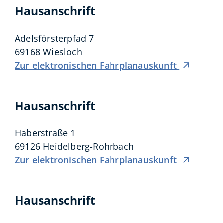
Hausanschrift
Adelsförsterpfad 7
69168
Wiesloch
Zur elektronischen Fahrplanauskunft
Hausanschrift
Haberstraße 1
69126
Heidelberg-Rohrbach
Zur elektronischen Fahrplanauskunft
Hausanschrift