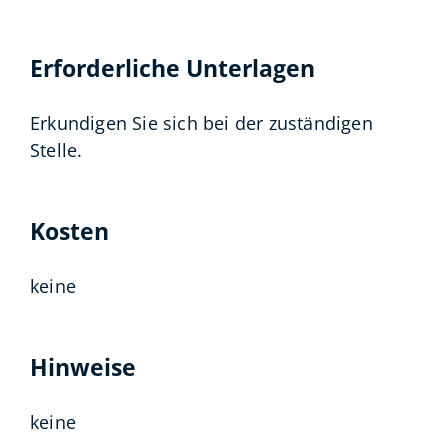
Erforderliche Unterlagen
Erkundigen Sie sich bei der zuständigen
Stelle.
Kosten
keine
Hinweise
keine