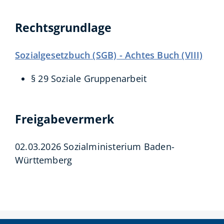
Rechtsgrundlage
Sozialgesetzbuch (SGB) - Achtes Buch (VIII)
§ 29
Soziale Gruppenarbeit
Freigabevermerk
02.03.2026 Sozialministerium Baden-
Württemberg