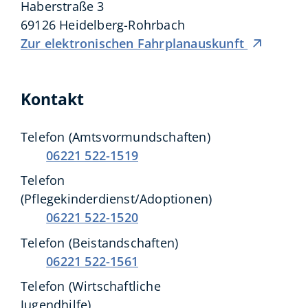
Haberstraße 3
69126
Heidelberg-Rohrbach
Zur elektronischen Fahrplanauskunft
Kontakt
Telefon (Amtsvormundschaften)
06221 522-1519
Telefon
(Pflegekinderdienst/Adoptionen)
06221 522-1520
Telefon (Beistandschaften)
06221 522-1561
Telefon (Wirtschaftliche
Jugendhilfe)