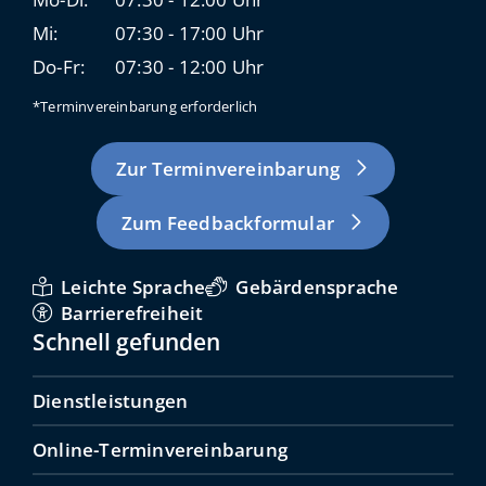
Mi:
07:30 - 17:00 Uhr
Do-Fr:
07:30 - 12:00 Uhr
*Terminvereinbarung erforderlich
Zur Terminvereinbarung
Zum Feedbackformular
Leichte Sprache
Gebärdensprache
Barrierefreiheit
Schnell gefunden
Dienstleistungen
Online-Terminvereinbarung