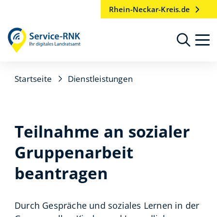
Rhein-Neckar-Kreis.de
Startseite
Dienstleistungen
Teilnahme an sozialer
Gruppenarbeit
beantragen
Durch Gespräche und soziales Lernen in der