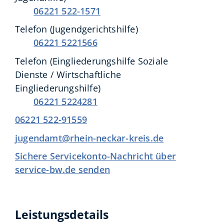
06221 522-1571
Telefon (Jugendgerichtshilfe)
06221 5221566
Telefon (Eingliederungshilfe Soziale
Dienste / Wirtschaftliche
Eingliederungshilfe)
06221 5224281
06221 522-91559
jugendamt@rhein-neckar-kreis.de
Sichere Servicekonto-Nachricht über
service-bw.de senden
Leistungsdetails