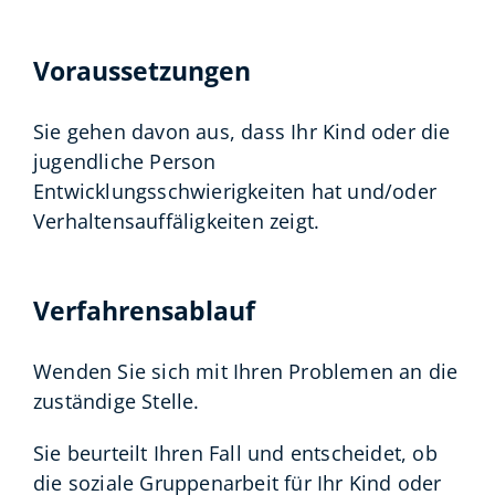
Voraussetzungen
Sie gehen davon aus, dass Ihr Kind oder die
jugendliche Person
Entwicklungsschwierigkeiten hat und/oder
Verhaltensauffäligkeiten zeigt.
Verfahrensablauf
Wenden Sie sich mit Ihren Problemen an die
zuständige Stelle.
Sie beurteilt Ihren Fall und entscheidet, ob
die soziale Gruppenarbeit für Ihr Kind oder