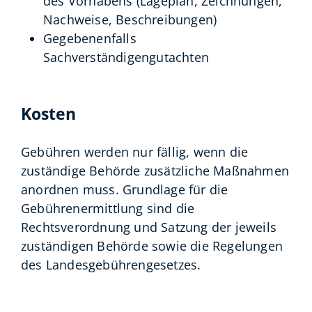
des Vorhabens (Lageplan, Zeichnungen,
Nachweise, Beschreibungen)
Gegebenenfalls
Sachverständigengutachten
Kosten
Gebühren werden nur fällig, wenn die
zuständige Behörde zusätzliche Maßnahmen
anordnen muss. Grundlage für die
Gebührenermittlung sind die
Rechtsverordnung und Satzung der jeweils
zuständigen Behörde sowie die Regelungen
des Landesgebührengesetzes.