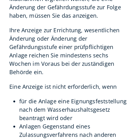
Änderung der Gefährdungsstufe zur Folge
haben, müssen Sie das anzeigen.
Ihre Anzeige zur Errichtung, wesentlichen
Änderung oder Änderung der
Gefährdungsstufe einer prüfpflichtigen
Anlage reichen Sie mindestens sechs
Wochen im Voraus bei der zuständigen
Behörde ein.
Eine Anzeige ist nicht erforderlich, wenn
für die Anlage eine Eignungsfeststellung
nach dem Wasserhaushaltsgesetz
beantragt wird oder
Anlagen Gegenstand eines
Zulassungsverfahrens nach anderen