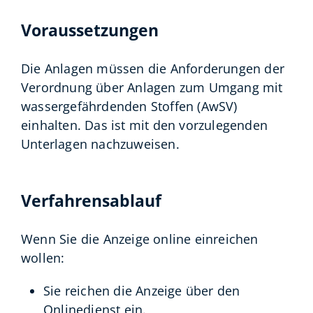
Voraussetzungen
Die Anlagen müssen die Anforderungen der
Verordnung über Anlagen zum Umgang mit
wassergefährdenden Stoffen (AwSV)
einhalten. Das ist mit den vorzulegenden
Unterlagen nachzuweisen.
Verfahrensablauf
Wenn Sie die Anzeige online einreichen
wollen:
Sie reichen die Anzeige über den
Onlinedienst ein.