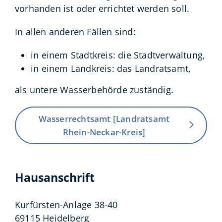
vorhanden ist oder errichtet werden soll.
In allen anderen Fällen sind:
in einem Stadtkreis: die Stadtverwaltung,
in einem Landkreis: das Landratsamt,
als untere Wasserbehörde zuständig.
Wasserrechtsamt [Landratsamt
Rhein-Neckar-Kreis]
Hausanschrift
Kurfürsten-Anlage 38-40
69115
Heidelberg