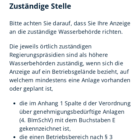
Zuständige Stelle
Bitte achten Sie darauf, dass Sie Ihre Anzeige
an die zuständige Wasserbehörde richten.
Die jeweils örtlich zuständigen
Regierungspräsidien sind als höhere
Wasserbehörden zuständig, wenn sich die
Anzeige auf ein Betriebsgelände bezieht, auf
welchem mindestens eine Anlage vorhanden
oder geplant ist,
die im Anhang 1 Spalte d der Verordnung
über genehmigungsbedürftige Anlagen
(4. BImSchV) mit dem Buchstaben E
gekennzeichnet ist,
die einen Betriebsbereich nach § 3