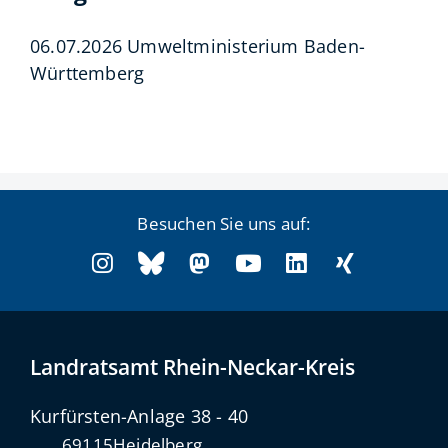
06.07.2026 Umweltministerium Baden-
Württemberg
Besuchen Sie uns auf:
Landratsamt Rhein-Neckar-Kreis
Kurfürsten-Anlage 38 - 40
69115
Heidelberg