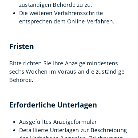
zuständigen Behörde zu zu.
Die weiteren Verfahrensschritte
entsprechen dem Online-Verfahren.
Fristen
Bitte richten Sie Ihre Anzeige mindestens
sechs Wochen im Voraus an die zuständige
Behörde.
Erforderliche Unterlagen
Ausgefülltes Anzeigeformular
Detaillierte Unterlagen zur Beschreibung