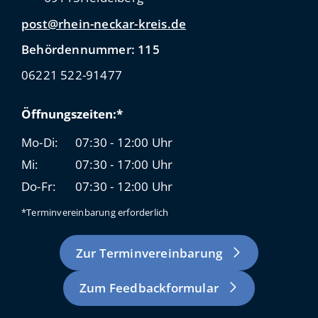
post@rhein-neckar-kreis.de
Behördennummer: 115
06221 522-91477
Öffnungszeiten:*
Mo-Di:
07:30 - 12:00 Uhr
Mi:
07:30 - 17:00 Uhr
Do-Fr:
07:30 - 12:00 Uhr
*Terminvereinbarung erforderlich
Zur Terminvereinbarung
Zum Feedbackformular