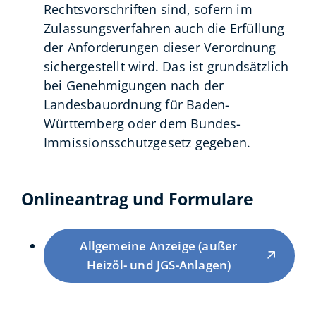
Rechtsvorschriften sind, sofern im
Zulassungsverfahren auch die Erfüllung
der Anforderungen dieser Verordnung
sichergestellt wird. Das ist grundsätzlich
bei Genehmigungen nach der
Landesbauordnung für Baden-
Württemberg oder dem Bundes-
Immissionsschutzgesetz gegeben.
Onlineantrag und Formulare
Allgemeine Anzeige (außer
Heizöl- und JGS-Anlagen)