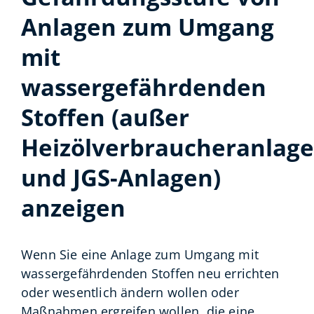
Anlagen zum Umgang
mit
wassergefährdenden
Stoffen (außer
Heizölverbraucheranlag
und JGS-Anlagen)
anzeigen
Wenn Sie eine Anlage zum Umgang mit
wassergefährdenden Stoffen neu errichten
oder wesentlich ändern wollen oder
Maßnahmen ergreifen wollen, die eine