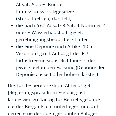
Absatz 5a des Bundes-
Immissionsschutzgesetzes
(Störfallbetrieb) darstellt,
die nach § 60 Absatz 3 Satz 1 Nummer 2
oder 3 Wasserhaushaltsgesetz
genehmigungsbedürftig ist oder
die eine Deponie nach Artikel 10 in
Verbindung mit Anhang I der EU-
Industrieemissions-Richtlinie in der
jeweils geltenden Fassung (Deponie der
Deponieklasse I oder höher) darstellt.
Die Landesbergdirektion, Abteilung 9
[Regierungspräsidium Freiburg] ist
landesweit
zuständig für Betriebsgelände,
die der Bergaufsicht unterliegen und auf
denen eine der oben genannten Anlagen