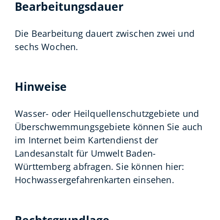
Bearbeitungsdauer
Die Bearbeitung dauert zwischen zwei und
sechs Wochen.
Hinweise
Wasser- oder Heilquellenschutzgebiete und
Überschwemmungsgebiete können Sie auch
im Internet beim Kartendienst der
Landesanstalt für Umwelt Baden-
Württemberg abfragen. Sie können hier:
Hochwassergefahrenkarten einsehen.