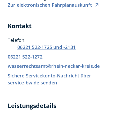
Zur elektronischen Fahrplanauskunft
Kontakt
Telefon
06221 522-1725 und -2131
06221 522-1272
wasserrechtsamt@rhein-neckar-kreis.de
Sichere Servicekonto-Nachricht über
service-bw.de senden
Leistungsdetails