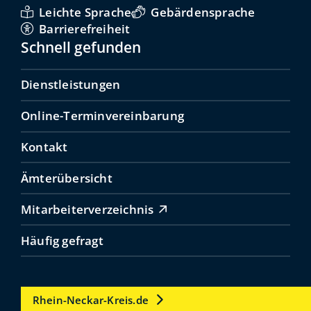
Leichte Sprache
Gebärdensprache
Barrierefreiheit
Schnell gefunden
Dienstleistungen
Online-Terminvereinbarung
Kontakt
Ämterübersicht
Mitarbeiterverzeichnis
Häufig gefragt
Rhein-Neckar-Kreis.de