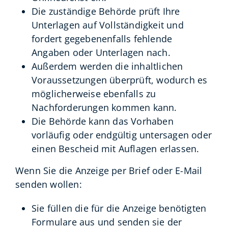
Die zuständige Behörde prüft Ihre
Unterlagen auf Vollständigkeit und
fordert gegebenenfalls fehlende
Angaben oder Unterlagen nach.
Außerdem werden die inhaltlichen
Voraussetzungen überprüft, wodurch es
möglicherweise ebenfalls zu
Nachforderungen kommen kann.
Die Behörde kann das Vorhaben
vorläufig oder endgültig untersagen oder
einen Bescheid mit Auflagen erlassen.
Wenn Sie die Anzeige per Brief oder E-Mail
senden wollen:
Sie füllen die für die Anzeige benötigten
Formulare aus und senden sie der