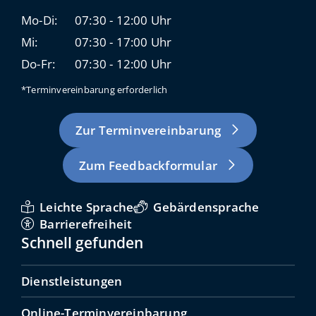
Mo-Di:
07:30 - 12:00 Uhr
Mi:
07:30 - 17:00 Uhr
Do-Fr:
07:30 - 12:00 Uhr
*Terminvereinbarung erforderlich
Zur Terminvereinbarung
Zum Feedbackformular
Leichte Sprache
Gebärdensprache
Barrierefreiheit
Schnell gefunden
Dienstleistungen
Online-Terminvereinbarung