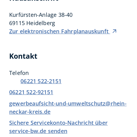
Kurfürsten-Anlage 38-40
69115
Heidelberg
Zur elektronischen Fahrplanauskunft
Kontakt
Telefon
06221 522-2151
06221 522-92151
gewerbeaufsicht-und-umweltschutz@rhein-
neckar-kreis.de
Sichere Servicekonto-Nachricht über
service-bw.de senden