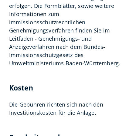
erfolgen.
Die Formblätter, sowie weitere
Informationen zum
immissionsschutzrechtlichen
Genehmigungsverfahren finden Sie im
Leitfaden - Genehmigungs- und
Anzeigeverfahren nach dem Bundes-
Immissionsschutzgesetz
des
Umweltministeriums Baden-Württemberg.
Kosten
Die Gebühren richten sich nach den
Investitionskosten für die Anlage.