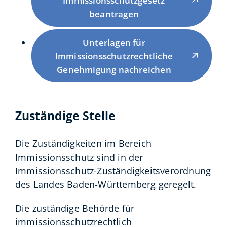
Immissionsschutzgesetz
beantragen
Unterlagen für
Immissionsschutzrechtliche
Genehmigung nachreichen
Zuständige Stelle
Die Zuständigkeiten im Bereich
Immissionsschutz sind in der
Immissionsschutz-Zuständigkeitsverordnung
des Landes Baden-Württemberg geregelt.
Die zuständige Behörde für
immissionsschutzrechtlich