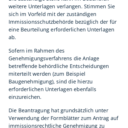
weitere Unterlagen verlangen. Stimmen Sie
sich im Vorfeld mit der zuständigen
Immissionsschutzbehörde bezüglich der für
eine Beurteilung erforderlichen Unterlagen
ab.
Sofern im Rahmen des
Genehmigungsverfahrens die Anlage
betreffende behördliche Entscheidungen
miterteilt werden (zum Beispiel
Baugenehmigung), sind die hierzu
erforderlichen Unterlagen ebenfalls
einzureichen.
Die Beantragung hat grundsätzlich unter
Verwendung der Formblätter zum Antrag auf
immissionsrechtliche Genehmigung zu