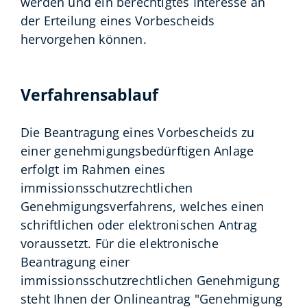
werden und ein berechtigtes Interesse an
der Erteilung eines Vorbescheids
hervorgehen können.
Verfahrensablauf
Die Beantragung eines Vorbescheids zu
einer genehmigungsbedürftigen Anlage
erfolgt im Rahmen eines
immissionsschutzrechtlichen
Genehmigungsverfahrens, welches einen
schriftlichen oder elektronischen Antrag
voraussetzt. Für die elektronische
Beantragung einer
immissionsschutzrechtlichen Genehmigung
steht Ihnen der Onlineantrag "Genehmigung