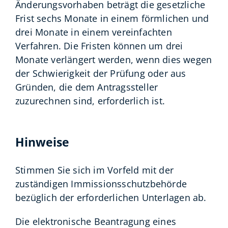
Änderungsvorhaben beträgt die gesetzliche
Frist sechs Monate in einem förmlichen und
drei Monate in einem vereinfachten
Verfahren.
Die Fristen können um drei
Monate verlängert werden, wenn dies wegen
der Schwierigkeit der Prüfung oder aus
Gründen, die dem Antragssteller
zuzurechnen sind, erforderlich ist.
Hinweise
Stimmen Sie sich im Vorfeld mit der
zuständigen Immissionsschutzbehörde
bezüglich der erforderlichen Unterlagen ab.
Die elektronische Beantragung eines