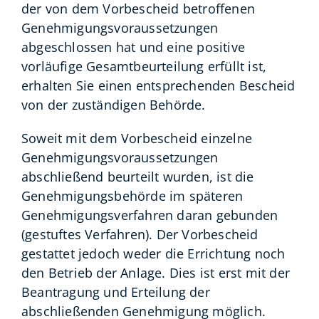
der von dem Vorbescheid betroffenen
Genehmigungsvoraussetzungen
abgeschlossen hat und eine positive
vorläufige Gesamtbeurteilung erfüllt ist,
erhalten Sie einen entsprechenden Bescheid
von der zuständigen Behörde.
Soweit mit dem Vorbescheid einzelne
Genehmigungsvoraussetzungen
abschließend beurteilt wurden, ist die
Genehmigungsbehörde im späteren
Genehmigungsverfahren daran gebunden
(gestuftes Verfahren).
Der Vorbescheid
gestattet jedoch weder die Errichtung noch
den Betrieb der Anlage. Dies ist erst mit der
Beantragung und Erteilung der
abschließenden Genehmigung möglich.