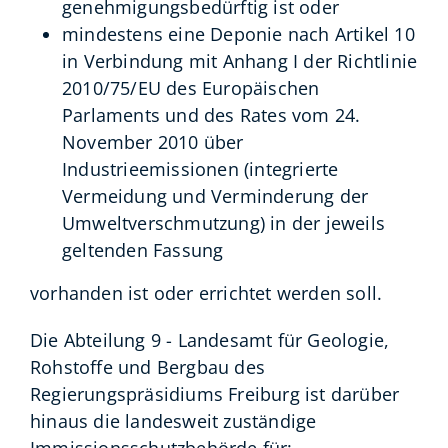
genehmigungsbedürftig ist oder
mindestens eine Deponie nach Artikel 10
in Verbindung mit Anhang I der Richtlinie
2010/75/EU des Europäischen
Parlaments und des Rates vom 24.
November 2010 über
Industrieemissionen (integrierte
Vermeidung und Verminderung der
Umweltverschmutzung) in der jeweils
geltenden Fassung
vorhanden ist oder errichtet werden soll.
Die Abteilung 9 - Landesamt für Geologie,
Rohstoffe und Bergbau des
Regierungspräsidiums Freiburg ist darüber
hinaus die landesweit zuständige