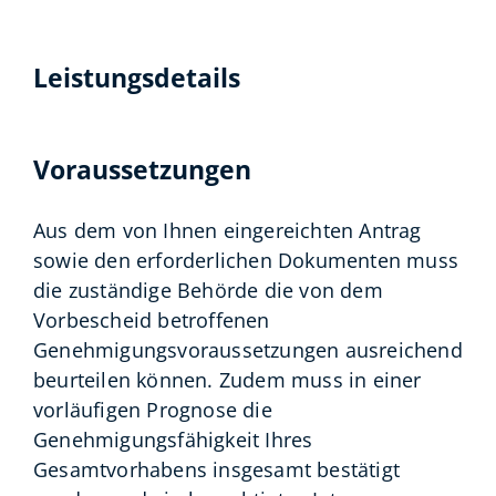
Leistungsdetails
Voraussetzungen
Aus dem von Ihnen eingereichten Antrag
sowie den erforderlichen Dokumenten muss
die zuständige Behörde die von dem
Vorbescheid betroffenen
Genehmigungsvoraussetzungen ausreichend
beurteilen können. Zudem muss in einer
vorläufigen Prognose die
Genehmigungsfähigkeit Ihres
Gesamtvorhabens insgesamt bestätigt