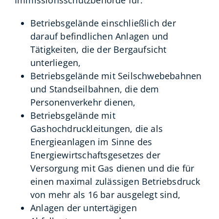
Immissionsschutzbehörde für:
Betriebsgelände einschließlich der
darauf befindlichen Anlagen und
Tätigkeiten, die der Bergaufsicht
unterliegen,
Betriebsgelände mit Seilschwebebahnen
und Standseilbahnen, die dem
Personenverkehr dienen,
Betriebsgelände mit
Gashochdruckleitungen, die als
Energieanlagen im Sinne des
Energiewirtschaftsgesetzes der
Versorgung mit Gas dienen und die für
einen maximal zulässigen Betriebsdruck
von mehr als 16 bar ausgelegt sind,
Anlagen der untertägigen