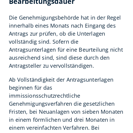
Bearbeitungsdauer
Die Genehmigungsbehörde hat in der Regel
innerhalb eines Monats nach Eingang des
Antrags zur prüfen, ob die Unterlagen
vollständig sind. Sofern die
Antragsunterlagen für eine Beurteilung nicht
ausreichend sind, sind diese durch den
Antragsteller zu vervollständigen.
Ab Vollständigkeit der Antragsunterlagen
beginnen für das
immissionsschutzrechtliche
Genehmigungsverfahren die gesetzlichen
Fristen, bei Neuanlagen von sieben Monaten
in einem förmlichen und drei Monaten in
einem vereinfachten Verfahren.
Bei