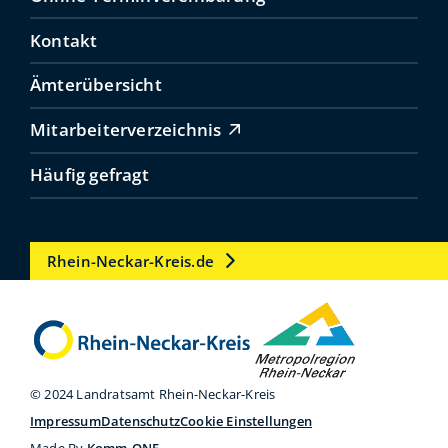
Kontakt
Ämterübersicht
Mitarbeiterverzeichnis
Häufig gefragt
Rhein-Neckar-Kreis.de
© 2024 Landratsamt Rhein-Neckar-Kreis
Impressum
Datenschutz
Cookie Einstellungen