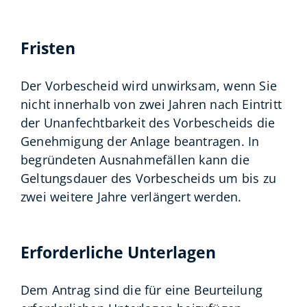
Fristen
Der Vorbescheid wird unwirksam, wenn Sie
nicht innerhalb von zwei Jahren nach Eintritt
der Unanfechtbarkeit des Vorbescheids die
Genehmigung der Anlage beantragen. In
begründeten Ausnahmefällen kann die
Geltungsdauer des Vorbescheids um bis zu
zwei weitere Jahre verlängert werden.
Erforderliche Unterlagen
Dem Antrag sind die für eine Beurteilung