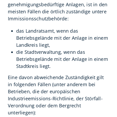
genehmigungsbedürftige Anlagen, ist in den
meisten Fällen die örtlich zuständige untere
Immissionsschutzbehörde:
das Landratsamt, wenn das
Betriebsgelände mit der Anlage in einem
Landkreis liegt,
die Stadtverwaltung, wenn das
Betriebsgelände mit der Anlage in einem
Stadtkreis liegt.
Eine davon abweichende Zuständigkeit gilt
in folgenden Fällen (unter anderem bei
Betrieben, die der europäischen
Industrieemissions-Richtlinie, der Störfall-
Verordnung oder dem Bergrecht
unterliegen):