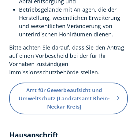
Abfallentsorgung und
Betriebsgelände mit Anlagen, die der
Herstellung, wesentlichen Erweiterung
und wesentlichen Veränderung von
unterirdischen Hohlräumen dienen.
Bitte achten Sie darauf, dass Sie den Antrag
auf einen Vorbescheid bei der für Ihr
Vorhaben zuständigen
Immissionsschutzbehörde stellen.
Amt für Gewerbeaufsicht und
Umweltschutz [Landratsamt Rhein-
Neckar-Kreis]
Hausanschrift