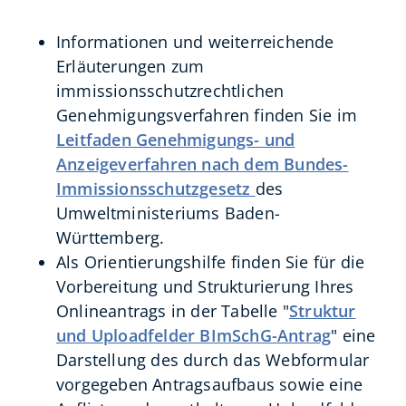
Informationen und weiterreichende
Erläuterungen zum
immissionsschutzrechtlichen
Genehmigungsverfahren finden Sie im
Leitfaden Genehmigungs- und
Anzeigeverfahren nach dem Bundes-
Immissionsschutzgesetz
des
Umweltministeriums Baden-
Württemberg
.
Als Orientierungshilfe finden Sie für die
Vorbereitung und Strukturierung Ihres
Onlineantrags in der Tabelle "
Struktur
und Uploadfelder BImSchG-Antrag
" eine
Darstellung des durch das Webformular
vorgegeben Antragsaufbaus sowie eine