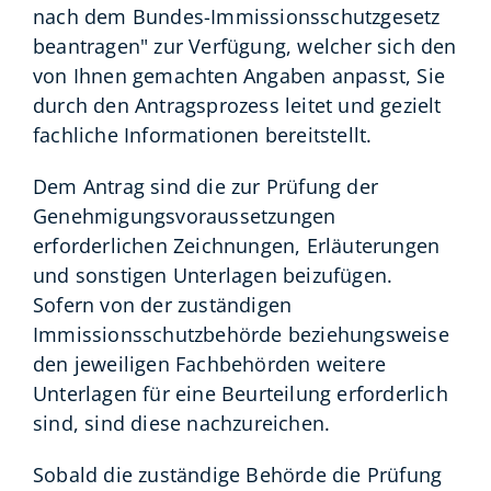
nach dem Bundes-Immissionsschutzgesetz
beantragen" zur Verfügung, welcher sich den
von Ihnen gemachten Angaben anpasst, Sie
durch den Antragsprozess leitet und gezielt
fachliche Informationen bereitstellt.
Dem Antrag sind die zur Prüfung der
Genehmigungsvoraussetzungen
erforderlichen Zeichnungen, Erläuterungen
und sonstigen Unterlagen beizufügen
.
Sofern von der zuständigen
Immissionsschutzbehörde beziehungsweise
den jeweiligen Fachbehörden weitere
Unterlagen für eine Beurteilung erforderlich
sind, sind diese nachzureichen.
Sobald die zuständige Behörde die Prüfung