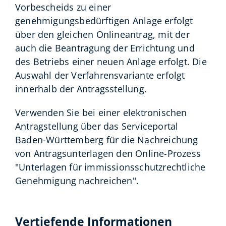
Vorbescheids zu einer
genehmigungsbedürftigen Anlage erfolgt
über den gleichen Onlineantrag, mit der
auch die Beantragung der Errichtung und
des Betriebs einer neuen Anlage erfolgt. Die
Auswahl der Verfahrensvariante erfolgt
innerhalb der Antragsstellung.
Verwenden Sie bei einer elektronischen
Antragstellung über das Serviceportal
Baden-Württemberg für die Nachreichung
von Antragsunterlagen den Online-Prozess
"Unterlagen für immissionsschutzrechtliche
Genehmigung nachreichen".
Vertiefende Informationen