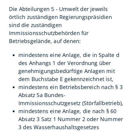
Die Abteilungen 5 - Umwelt der jeweils
örtlich zuständigen Regierungspräsidien
sind die zuständigen
Immissionsschutzbehörden für
Betriebsgelände, auf denen:
mindestens eine Anlage, die in Spalte d
des Anhangs 1 der Verordnung über
genehmigungsbedürftige Anlagen mit
dem Buchstabe E gekennzeichnet ist,
mindestens ein Betriebsbereich nach § 3
Absatz 5a Bundes-
Immissionsschutzgesetz (Störfallbetrieb),
mindestens eine Anlage, die nach § 60
Absatz 3 Satz 1 Nummer 2 oder Nummer
3 des Wasserhaushaltsgesetzes