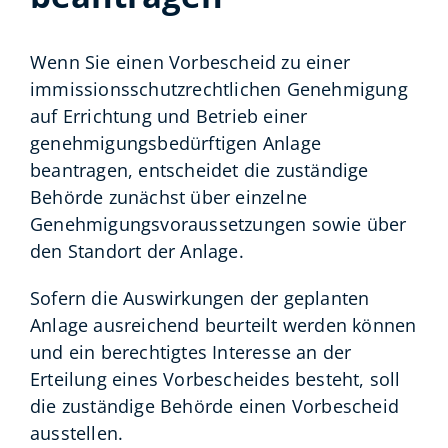
Wenn Sie einen Vorbescheid zu einer
immissionsschutzrechtlichen Genehmigung
auf Errichtung und Betrieb einer
genehmigungsbedürftigen Anlage
beantragen, entscheidet die zuständige
Behörde zunächst über einzelne
Genehmigungsvoraussetzungen sowie über
den Standort der Anlage.
Sofern die Auswirkungen der geplanten
Anlage ausreichend beurteilt werden können
und ein berechtigtes Interesse an der
Erteilung eines Vorbescheides besteht, soll
die zuständige Behörde einen Vorbescheid
ausstellen.