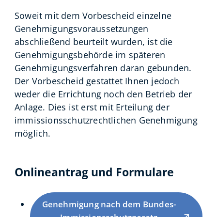
Soweit mit dem Vorbescheid einzelne
Genehmigungsvoraussetzungen
abschließend beurteilt wurden, ist die
Genehmigungsbehörde im späteren
Genehmigungsverfahren daran gebunden.
Der Vorbescheid gestattet Ihnen jedoch
weder die Errichtung noch den Betrieb der
Anlage. Dies ist erst mit Erteilung der
immissionsschutzrechtlichen Genehmigung
möglich.
Onlineantrag und Formulare
Genehmigung nach dem Bundes-