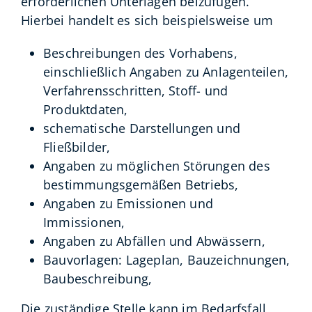
erforderlichen Unterlagen beizufügen.
Hierbei handelt es sich beispielsweise um
Beschreibungen des Vorhabens,
einschließlich Angaben zu Anlagenteilen,
Verfahrensschritten, Stoff- und
Produktdaten,
schematische Darstellungen und
Fließbilder,
Angaben zu möglichen Störungen des
bestimmungsgemäßen Betriebs,
Angaben zu Emissionen und
Immissionen,
Angaben zu Abfällen und Abwässern,
Bauvorlagen: Lageplan, Bauzeichnungen,
Baubeschreibung,
Die zuständige Stelle kann im Bedarfsfall