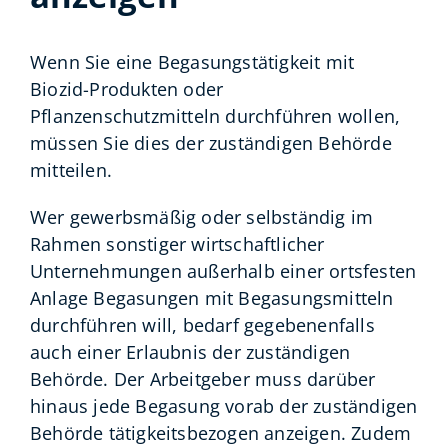
Wenn Sie eine Begasungstätigkeit mit
Biozid-Produkten oder
Pflanzenschutzmitteln durchführen wollen,
müssen Sie dies der zuständigen Behörde
mitteilen.
Wer gewerbsmäßig oder selbständig im
Rahmen sonstiger wirtschaftlicher
Unternehmungen außerhalb einer ortsfesten
Anlage Begasungen mit Begasungsmitteln
durchführen will, bedarf gegebenenfalls
auch einer Erlaubnis der zuständigen
Behörde. Der Arbeitgeber muss darüber
hinaus jede Begasung vorab der zuständigen
Behörde tätigkeitsbezogen anzeigen. Zudem