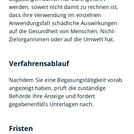
werden, soweit nicht damit zu rechnen ist,
dass ihre Verwendung im einzelnen
Anwendungsfall schädliche Auswirkungen
auf die Gesundheit von Menschen, Nicht-
Zielorganismen oder auf die Umwelt hat.
Verfahrensablauf
Nachdem Sie eine Begasungstätigkeit vorab
angezeigt haben, prüft die zuständige
Behörde Ihre Anzeige und fordert
gegebenenfalls Unterlagen nach.
Fristen