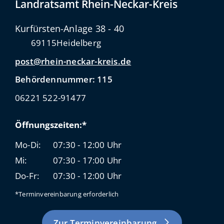
Landratsamt Rhein-Neckar-Kreis
Kurfürsten-Anlage 38 - 40
69115
Heidelberg
post@rhein-neckar-kreis.de
Behördennummer: 115
06221 522-91477
Öffnungszeiten:*
Mo-Di:
07:30 - 12:00 Uhr
Mi:
07:30 - 17:00 Uhr
Do-Fr:
07:30 - 12:00 Uhr
*Terminvereinbarung erforderlich
Zur Terminvereinbarung