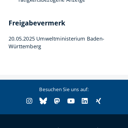
Freigabevermerk
20.05.2025 Umweltministerium Baden-
Württemberg
Besuchen Sie uns auf: