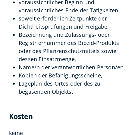
voraussichtlicher Beginn und
voraussichtliches Ende der Tätigkeiten,
soweit erforderlich Zeitpunkte der
Dichtheitsprüfungen und Freigabe,
Bezeichnung und Zulassungs- oder
Registriernummer des Biozid-Produkts
oder des Pflanzenschutzmittels sowie
dessen Einsatzmenge,
Name/n der verantwortlichen Person/en,
Kopien der Befähigungsscheine,
Lageplan des Ortes oder des zu
begasenden Objekts.
Kosten
keine