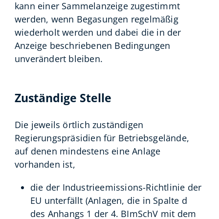
kann einer Sammelanzeige zugestimmt
werden, wenn Begasungen regelmäßig
wiederholt werden und dabei die in der
Anzeige beschriebenen Bedingungen
unverändert bleiben.
Zuständige Stelle
Die jeweils örtlich zuständigen
Regierungspräsidien für Betriebsgelände,
auf denen mindestens eine Anlage
vorhanden ist,
die der Industrieemissions-Richtlinie der
EU unterfällt (Anlagen, die in Spalte d
des Anhangs 1 der 4. BImSchV mit dem