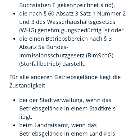
Buchstaben E gekennzeichnet sind),
die nach § 60 Absatz 3 Satz 1 Nummer 2
und 3 des Wasserhaushaltsgesetzes
(WHG) genehmigungsbedürftig ist oder
die einen Betriebsbereich nach § 3
Absatz 5a Bundes-
Immissionsschutzgesetz (BImSchG)
(Störfallbetrieb) darstellt.
Für alle anderen Betriebsgelände liegt die
Zuständigkeit
bei der Stadtverwaltung, wenn das
Betriebsgelände in einem Stadtkreis
liegt,
beim Landratsamt, wenn das
Betriebsgelände in einem Landkreis