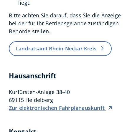
liegt.
Bitte achten Sie darauf, dass Sie die Anzeige
bei der für Ihr Betriebsgelände zuständigen
Behörde stellen.
Landratsamt Rhein-Neckar-Kreis
Hausanschrift
Kurfürsten-Anlage 38-40
69115
Heidelberg
Zur elektronischen Fahrplanauskunft
Kontakt