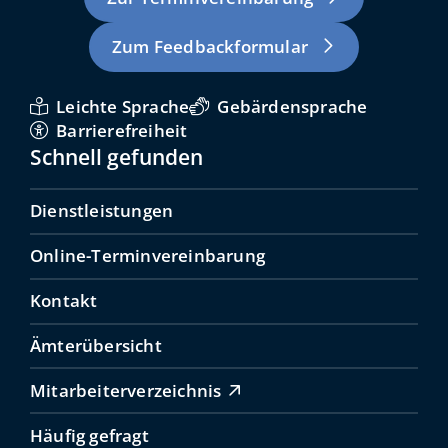
Zum Feedbackformular
Leichte Sprache
Gebärdensprache
Barrierefreiheit
Schnell gefunden
Dienstleistungen
Online-Terminvereinbarung
Kontakt
Ämterübersicht
Mitarbeiterverzeichnis
Häufig gefragt