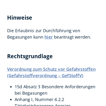
Hinweise
Die Erlaubnis zur Durchführung von
Begasungen kann
hier
beantragt werden.
Rechtsgrundlage
Verordnung zum Schutz vor Gefahrstoffen
(Gefahrstoffverordnung – GefStoffV)
15d Absatz 3 Besondere Anforderungen
bei Begasungen
Anhang I, Nummer 4.2.2
Tätigkeitsbezogene Anzeige