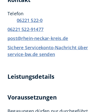
Telefon
06221 522-0
06221 522-91477
post@rhein-neckar-kreis.de
Sichere Servicekonto-Nachricht über
service-bw.de senden
Leistungsdetails
Voraussetzungen
Begasungen dürfen nur durchgeführt