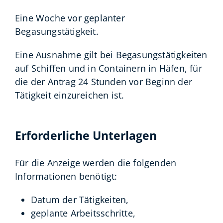
Eine Woche vor geplanter
Begasungstätigkeit.
Eine Ausnahme gilt bei Begasungstätigkeiten
auf Schiffen und in Containern in Häfen, für
die der Antrag 24 Stunden vor Beginn der
Tätigkeit einzureichen ist.
Erforderliche Unterlagen
Für die Anzeige werden die folgenden
Informationen benötigt:
Datum der Tätigkeiten,
geplante Arbeitsschritte,