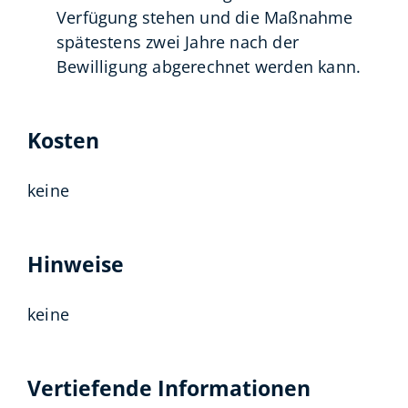
Verfügung stehen und die Maßnahme
spätestens zwei Jahre nach der
Bewilligung abgerechnet werden kann.
Kosten
keine
Hinweise
keine
Vertiefende Informationen