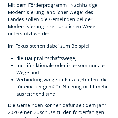
Mit dem Förderprogramm "Nachhaltige
Modernisierung ländlicher Wege" des
Landes sollen die Gemeinden bei der
Modernisierung ihrer ländlichen Wege
unterstützt werden.
Im Fokus stehen dabei zum Beispiel
die Hauptwirtschaftswege,
multifunktionale oder interkommunale
Wege und
Verbindungswege zu Einzelgehöften, die
für eine zeitgemäße Nutzung nicht mehr
ausreichend sind.
Die Gemeinden können dafür seit dem Jahr
2020 einen Zuschuss zu den förderfähigen