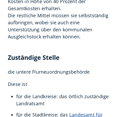
Kosten in Höhe von 40 Prozent der
Gesamtkosten erhalten.
Die restliche Mittel müssen sie selbstständig
aufbringen, wobei sie auch eine
Unterstützung über den kommunalen
Ausgleichstock erhalten können.
Zuständige Stelle
die untere Flurneuordnungsbehörde
Diese ist
für die Landkreise: das örtlich zuständige
Landratsamt
für die Stadtkreise: das
Landesamt für