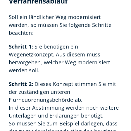
Verfahrensablauf
Soll ein ländlicher Weg modernisiert
werden, so müssen Sie folgende Schritte
beachten:
Schritt 1:
Sie benötigen ein
Wegenetzkonzept. Aus diesem muss
hervorgehen, welcher Weg modernisiert
werden soll.
Schritt 2:
Dieses Konzept stimmen Sie mit
der zuständigen unteren
Flurneuordnungsbehörde ab.
In dieser Abstimmung werden noch weitere
Unterlagen und Erklärungen benötigt.
So müssen Sie zum Beispiel darlegen, dass