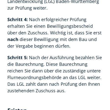
Landentwicklung (LGL) Baden-Württemberg
zur Prüfung weiter.
Schritt 4:
Nach erfolgreicher Prüfung
erhalten Sie einen Bewilligungsbescheid
über den Zuschuss. Wichtig ist, dass Sie erst
nach
dieser Bewilligung mit dem Bau und
der Vergabe beginnen dürfen.
Schritt 5:
Nach der Ausführung bezahlen Sie
die Baurechnung. Diese Baurechnung
reichen Sie dann über die zuständige untere
Flurneuordnungsbehörde an das LGL weiter.
Das LGL zahlt dann nach Prüfung den Ihnen
zustehenden Zuschuss aus.