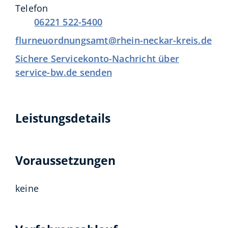
Telefon
06221 522-5400
flurneuordnungsamt@rhein-neckar-kreis.de
Sichere Servicekonto-Nachricht über
service-bw.de senden
Leistungsdetails
Voraussetzungen
keine