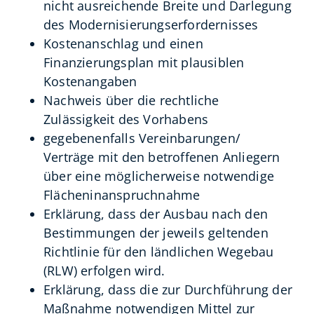
nicht ausreichende Breite und Darlegung
des Modernisierungserfordernisses
Kostenanschlag und einen
Finanzierungsplan mit plausiblen
Kostenangaben
Nachweis über die rechtliche
Zulässigkeit des Vorhabens
gegebenenfalls Vereinbarungen/
Verträge mit den betroffenen Anliegern
über eine möglicherweise notwendige
Flächeninanspruchnahme
Erklärung, dass der Ausbau nach den
Bestimmungen der jeweils geltenden
Richtlinie für den ländlichen Wegebau
(RLW) erfolgen wird.
Erklärung, dass die zur Durchführung der
Maßnahme notwendigen Mittel zur