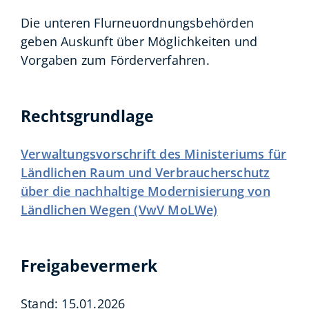
Die unteren Flurneuordnungsbehörden
geben Auskunft über Möglichkeiten und
Vorgaben zum Förderverfahren.
Rechtsgrundlage
Verwaltungsvorschrift des Ministeriums für
Ländlichen Raum und Verbraucherschutz
über die nachhaltige Modernisierung von
Ländlichen Wegen (VwV MoLWe)
Freigabevermerk
Stand: 15.01.2026