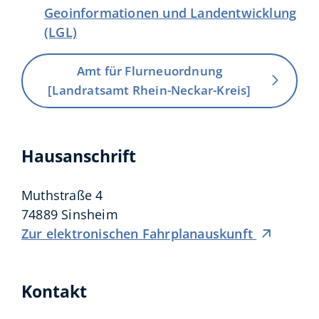
Geoinformationen und Landentwicklung
(LGL)
Amt für Flurneuordnung
[Landratsamt Rhein-Neckar-Kreis]
Hausanschrift
Muthstraße 4
74889
Sinsheim
Zur elektronischen Fahrplanauskunft
Kontakt