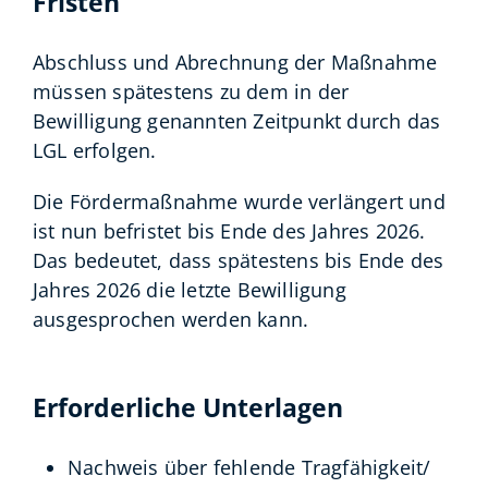
Fristen
Abschluss und Abrechnung der Maßnahme
müssen spätestens zu dem in der
Bewilligung genannten Zeitpunkt durch das
LGL erfolgen.
Die Fördermaßnahme wurde verlängert und
ist nun befristet bis Ende des Jahres 2026.
Das bedeutet, dass spätestens bis Ende des
Jahres 2026 die letzte Bewilligung
ausgesprochen werden kann.
Erforderliche Unterlagen
Nachweis über fehlende Tragfähigkeit/