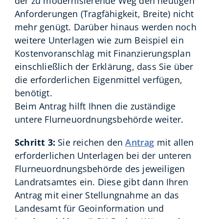
der zu modernisierende Weg den heutigen
Anforderungen (Tragfähigkeit, Breite) nicht
mehr genügt. Darüber hinaus werden noch
weitere Unterlagen wie zum Beispiel ein
Kostenvoranschlag mit Finanzierungsplan
einschließlich der Erklärung, dass Sie über
die erforderlichen Eigenmittel verfügen,
benötigt.
Beim Antrag hilft Ihnen die zuständige
untere Flurneuordnungsbehörde weiter.
Schritt 3:
Sie reichen den
Antrag
mit allen
erforderlichen Unterlagen bei der unteren
Flurneuordnungsbehörde des jeweiligen
Landratsamtes ein. Diese gibt dann Ihren
Antrag mit einer Stellungnahme an das
Landesamt für Geoinformation und