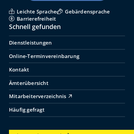
Leichte Sprache
Gebärdensprache
Barrierefreiheit
Schnell gefunden
Dienstleistungen
Online-Terminvereinbarung
Kontakt
Ämterübersicht
Mitarbeiterverzeichnis
Häufig gefragt