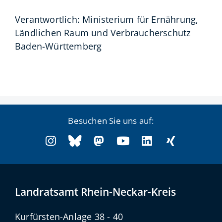
Verantwortlich: Ministerium für Ernährung,
Ländlichen Raum und Verbraucherschutz
Baden-Württemberg
Besuchen Sie uns auf:
Landratsamt Rhein-Neckar-Kreis
Kurfürsten-Anlage 38 - 40